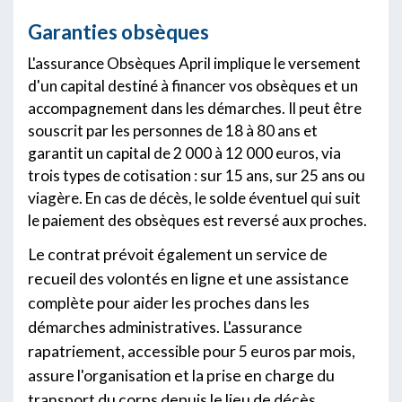
Garanties obsèques
L'assurance Obsèques April implique le versement
d'un capital destiné à financer vos obsèques et un
accompagnement dans les démarches. Il peut être
souscrit par les personnes de 18 à 80 ans et
garantit un capital de 2 000 à 12 000 euros, via
trois types de cotisation : sur 15 ans, sur 25 ans ou
viagère. En cas de décès, le solde éventuel qui suit
le paiement des obsèques est reversé aux proches.
Le contrat prévoit également un service de
recueil des volontés en ligne et une assistance
complète pour aider les proches dans les
démarches administratives. L'assurance
rapatriement, accessible pour 5 euros par mois,
assure l'organisation et la prise en charge du
transport du corps depuis le lieu de décès.