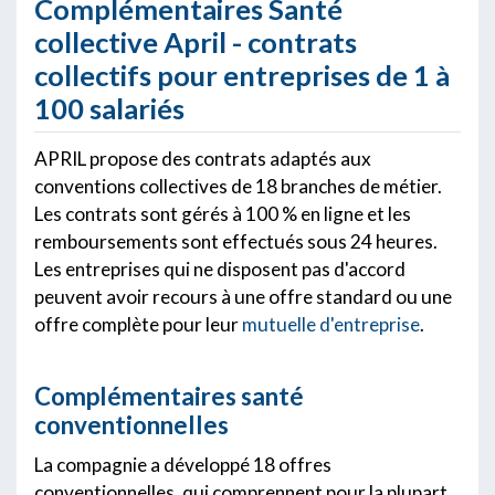
Complémentaires Santé
collective April - contrats
collectifs pour entreprises de 1 à
100 salariés
APRIL propose des contrats adaptés aux
conventions collectives de 18 branches de métier.
Les contrats sont gérés à 100 % en ligne et les
remboursements sont effectués sous 24 heures.
Les entreprises qui ne disposent pas d'accord
peuvent avoir recours à une offre standard ou une
offre complète pour leur
mutuelle d'entreprise
.
Complémentaires santé
conventionnelles
La compagnie a développé 18 offres
conventionnelles, qui comprennent pour la plupart