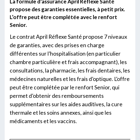
La formule d’assurance April Réflexe Santé
propose des garanties essentielles, à petit prix.
L’offre peut être complétée avec le renfort
Senior.
Le contrat April Réflexe Santé propose 7 niveaux
de garanties, avec des prises en charge
différentes sur l’hospitalisation (en particulier
chambre particulière et frais accompagnant), les
consultations, la pharmacie, les frais dentaires, les
médecines naturelles et les frais d’optique. L’offre
peut être complétée par le renfort Senior, qui
permet d’obtenir des remboursements
supplémentaires sur les aides auditives, la cure
thermale et les soins annexes, ainsi que les
médicaments et les vaccins.