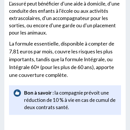
L'assuré peut bénéficier d'une aide à domicile, d'une
conduite des enfants à l'école ou aux activités
extrascolaires, d'un accompagnateur pour les
sorties, ou encore d'une garde ou d'un placement
pour les animaux.
La formule essentielle, disponible à compter de
7,81 euros par mois, couvre les risques les plus
importants, tandis que la formule Intégrale, ou
Intégrale 60+ (pour les plus de 60 ans), apporte
une couverture complète.
Bon à savoir :
la compagnie prévoit une
réduction de 10 % à vie en cas de cumul de
deux contrats santé.