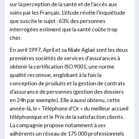
sur la perception de la santé et de l’accès aux
soins par les Français. L’étude révèle l’inquiétude
que suscite le sujet : 63% des personnes
interrogées estiment que la santé coûte trop
cher.
En avril 1997, April et sa filiale Aglaé sont les deux
premières sociétés de services d'assurances à
obtenir la certification ISO 9001, une norme
qualité reconnue, englobant à la fois la
conception de produits et la gestion de contrats
d’assurance de personnes (gestion des dossiers
en 24h par exemple). Elle a aussi obtenu, cette
année-là, le « Téléphone d'Or » du meilleur accueil
téléphonique et le Prix de la satisfaction clients.
La compagnie propose notamment à ses
adhérents un réseau de 175 000 professionnels