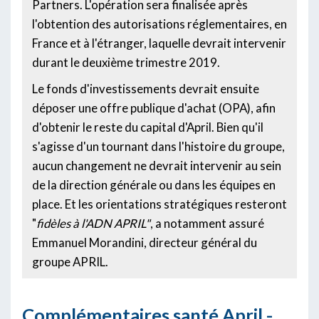
Partners. L'opération sera finalisée après
l'obtention des autorisations réglementaires, en
France et à l'étranger, laquelle devrait intervenir
durant le deuxième trimestre 2019.
Le fonds d'investissements devrait ensuite
déposer une offre publique d'achat (OPA), afin
d'obtenir le reste du capital d'April. Bien qu'il
s'agisse d'un tournant dans l'histoire du groupe,
aucun changement ne devrait intervenir au sein
de la direction générale ou dans les équipes en
place. Et les orientations stratégiques resteront
"
fidèles à l'ADN APRIL"
, a notamment assuré
Emmanuel Morandini, directeur général du
groupe APRIL.
Complémentaires santé April -