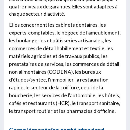
quatre niveaux de garanties. Elles sont adaptées à
chaque secteur d'activité.
Elles concernent les cabinets dentaires, les
experts-comptables, le négoce de l'ameublement,
les boulangeries et pâtisseries artisanales, les
commerces de détail habillement et textile, les
matériels agricoles et de travaux publics, les
prestataires de services, les commerces de détail
non alimentaires (CODENA), les bureaux
d’études/syntec, l'immobilier, la restauration
rapide, le secteur de la coiffure, celui de la
boucherie, les services de l'automobile, les hôtels,
cafés et restaurants (HCR), le transport sanitaire,
le transport routier et les pharmacies d'officine.