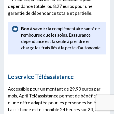
dépendance totale, ou 8,27 euros pour une
garantie de dépendance totale et partielle.
Bon à savoir :
la complémentaire santé ne
rembourse que les soins. L'assurance
dépendance est la seule à prendre en
charge les frais liés à la perte d'autonomie.
Le service Téléassistance
Accessible pour un montant de 29,90 euros par
mois, April Téléassistance permet de bénéficier
d'une offre adaptée pour les personnes isolées.
L'assistance est disponible 24 heures sur 24, 7