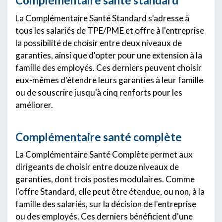
Complémentaire santé standard
La Complémentaire Santé Standard s'adresse à
tous les salariés de TPE/PME et offre à l'entreprise
la possibilité de choisir entre deux niveaux de
garanties, ainsi que d'opter pour une extension à la
famille des employés. Ces derniers peuvent choisir
eux-mêmes d'étendre leurs garanties à leur famille
ou de souscrire jusqu'à cinq renforts pour les
améliorer.
Complémentaire santé complète
La Complémentaire Santé Complète permet aux
dirigeants de choisir entre douze niveaux de
garanties, dont trois postes modulaires. Comme
l'offre Standard, elle peut être étendue, ou non, à la
famille des salariés, sur la décision de l'entreprise
ou des employés. Ces derniers bénéficient d'une