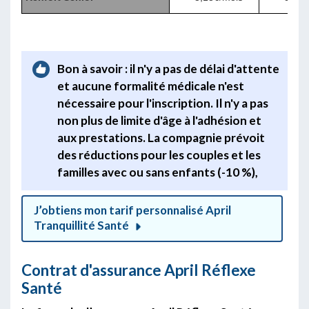
Bon à savoir : il n'y a pas de délai d'attente
et aucune formalité médicale n'est
nécessaire pour l'inscription. Il n'y a pas
non plus de limite d'âge à l'adhésion et
aux prestations. La compagnie prévoit
des réductions pour les couples et les
familles avec ou sans enfants (-10 %),
J’obtiens mon tarif personnalisé April
Tranquillité Santé
Contrat d'assurance April Réflexe
Santé