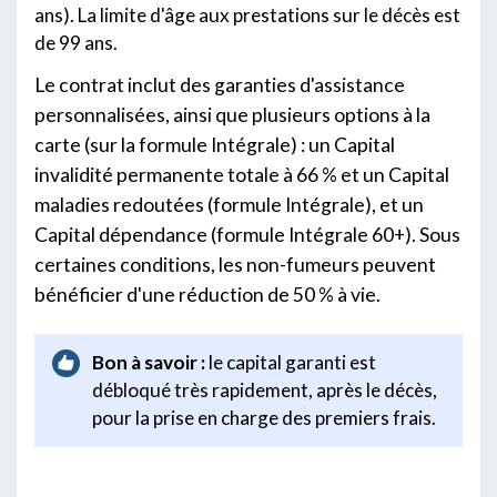
ans). La limite d'âge aux prestations sur le décès est
de 99 ans.
Le contrat inclut des garanties d'assistance
personnalisées, ainsi que plusieurs options à la
carte (sur la formule Intégrale) : un Capital
invalidité permanente totale à 66 % et un Capital
maladies redoutées (formule Intégrale), et un
Capital dépendance (formule Intégrale 60+). Sous
certaines conditions, les non-fumeurs peuvent
bénéficier d'une réduction de 50 % à vie.
Bon à savoir :
le capital garanti est
débloqué très rapidement, après le décès,
pour la prise en charge des premiers frais.