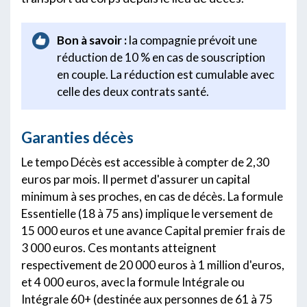
Bon à savoir :
la compagnie prévoit une
réduction de 10 % en cas de souscription
en couple. La réduction est cumulable avec
celle des deux contrats santé.
Garanties décès
Le tempo Décès est accessible à compter de 2,30
euros par mois. Il permet d'assurer un capital
minimum à ses proches, en cas de décès. La formule
Essentielle (18 à 75 ans) implique le versement de
15 000 euros et une avance Capital premier frais de
3 000 euros. Ces montants atteignent
respectivement de 20 000 euros à 1 million d'euros,
et 4 000 euros, avec la formule Intégrale ou
Intégrale 60+ (destinée aux personnes de 61 à 75