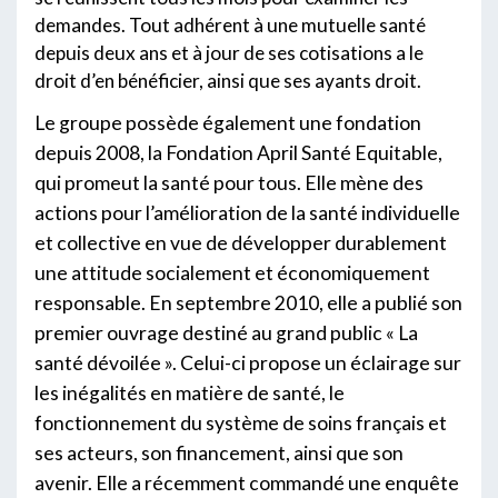
demandes. Tout adhérent à une mutuelle santé
depuis deux ans et à jour de ses cotisations a le
droit d’en bénéficier, ainsi que ses ayants droit.
Le groupe possède également une fondation
depuis 2008, la Fondation April Santé Equitable,
qui promeut la santé pour tous. Elle mène des
actions pour l’amélioration de la santé individuelle
et collective en vue de développer durablement
une attitude socialement et économiquement
responsable. En septembre 2010, elle a publié son
premier ouvrage destiné au grand public « La
santé dévoilée ». Celui-ci propose un éclairage sur
les inégalités en matière de santé, le
fonctionnement du système de soins français et
ses acteurs, son financement, ainsi que son
avenir. Elle a récemment commandé une enquête