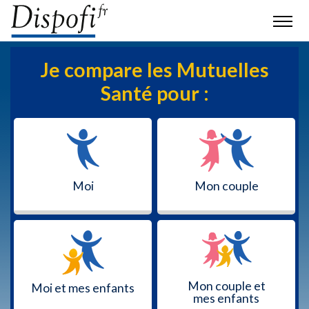
Je compare les Mutuelles
Santé pour :
Moi
Mon couple
Mon couple et
Moi et mes enfants
mes enfants