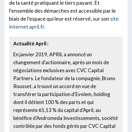
de la santé pratiquant le tiers payant. Et
l'ensemble des démarches est accessible par le
biais de l'espace qui leur est réservé, sur son
site
internet april.fr
.
Actualité April :
En janvier 2019, APRIL a annoncé un
changement d'actionnaire, après un mois de
négociations exclusives avec CVC Capital
Partners. Le fondateur de la compagnie, Bruno
Rousset, a trouvé un accord en vue de
transférer la participation d'Evolem, holding
dont il détient 100 % des parts et qui
représente 65,13 % du capital d'April, au
bénéfice d'Andromeda Investissements, société
contrôlée par des fonds gérés par CVC Capital