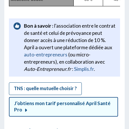
Bon à savoir :
l'association entre le contrat
de santé et celui de prévoyance peut
donner accès à une réduction de 10 %.
April a ouvert une plateforme dédiée aux
auto-entrepreneurs
(ou micro-
entrepreneurs), en collaboration avec
Auto-Entrepreneur.fr
:
Simplis.fr
.
TNS : quelle mutuelle choisir ?
J’obtiens mon tarif personnalisé April Santé
Pro