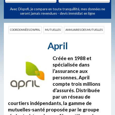
Avec Dispofi, je compare en toute tranquillité, mes données ne
seront jamais revendues - devis immédiat en ligne
COORDONNÉES D'APRIL
MUTUELLES
ANNUAIRES DES MUTUELLES
April
Créée en 1988 et
spécialisée dans
l’assurance aux
personnes, April
compte trois millions
d’assurés. Distribuée
par un réseau de
courtiers indépendants, la gamme de
mutuelles-santé proposée par le groupe