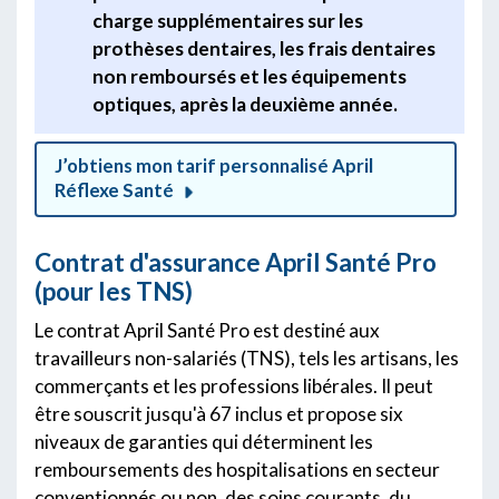
charge supplémentaires sur les
prothèses dentaires, les frais dentaires
non remboursés et les équipements
optiques, après la deuxième année.
J’obtiens mon tarif personnalisé April
Réflexe Santé
Contrat d'assurance April Santé Pro
(pour les TNS)
Le contrat April Santé Pro est destiné aux
travailleurs non-salariés (TNS), tels les artisans, les
commerçants et les professions libérales. Il peut
être souscrit jusqu'à 67 inclus et propose six
niveaux de garanties qui déterminent les
remboursements des hospitalisations en secteur
conventionnés ou non, des soins courants, du