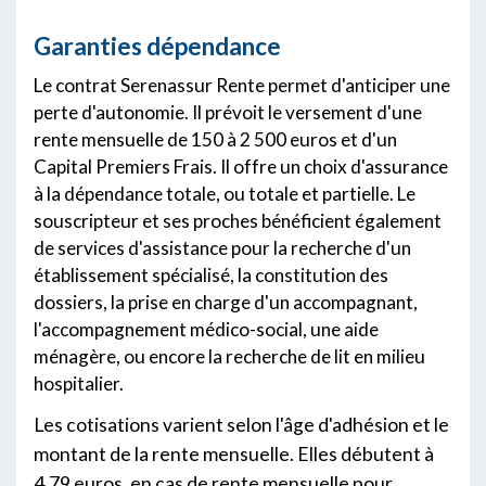
Garanties dépendance
Le contrat Serenassur Rente permet d'anticiper une
perte d'autonomie. Il prévoit le versement d'une
rente mensuelle de 150 à 2 500 euros et d'un
Capital Premiers Frais. Il offre un choix d'assurance
à la dépendance totale, ou totale et partielle. Le
souscripteur et ses proches bénéficient également
de services d'assistance pour la recherche d'un
établissement spécialisé, la constitution des
dossiers, la prise en charge d'un accompagnant,
l'accompagnement médico-social, une aide
ménagère, ou encore la recherche de lit en milieu
hospitalier.
Les cotisations varient selon l'âge d'adhésion et le
montant de la rente mensuelle. Elles débutent à
4,79 euros, en cas de rente mensuelle pour