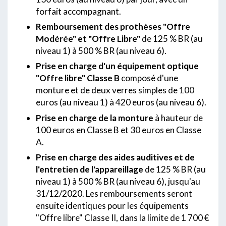
forfait accompagnant.
Remboursement des prothèses "Offre
Modérée" et "Offre Libre"
de 125 % BR (au
niveau 1) à 500 % BR (au niveau 6).
Prise en charge d'un équipement optique
"Offre libre" Classe B
composé d'une
monture et de deux verres simples de 100
euros (au niveau 1) à 420 euros (au niveau 6).
Prise en charge de la monture
à hauteur de
100 euros en Classe B et 30 euros en Classe
A.
Prise en charge des aides auditives et de
l'entretien de l'appareillage
de 125 % BR (au
niveau 1) à 500 % BR (au niveau 6), jusqu'au
31/12/2020. Les remboursements seront
ensuite identiques pour les équipements
"Offre libre" Classe II, dans la limite de 1 700 €