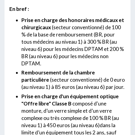
En bref :
Prise en charge des honoraires médicaux et
chirurgicaux
(secteur conventionné) de 100
% de la base de remboursement (BR, pour
tous médecins au niveau 1) à 300 % BR (au
niveau 6) pour les médecins DPTAM et 200 %
BR (au niveau 6) pour les médecins non
DPTAM.
Remboursement de la chambre
particulière
(secteur conventionné) de 0 euro
(au niveau 1) à 85 euros (au niveau 6) par jour.
Prise en charge d'un équipement optique
"Offre libre" Classe B
composé d'une
monture, d’un verre simple et d’un verre
complexe ou très complexe de 100 % BR (au
niveau 1) à 450 euros (au niveau 6)dans la
limite d’un équipement tous les 2 ans, sauf