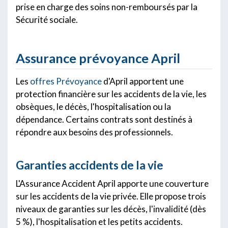
prise en charge des soins non-remboursés par la
Sécurité sociale.
Assurance prévoyance April
Les
offres Prévoyance
d'April apportent une
protection financière sur les accidents de la vie, les
obsèques, le décès, l'hospitalisation ou la
dépendance. Certains contrats sont destinés à
répondre aux besoins des professionnels.
Garanties accidents de la vie
L'Assurance Accident April apporte une couverture
sur les accidents de la vie privée. Elle propose trois
niveaux de garanties sur les décès, l'invalidité (dès
5 %), l'hospitalisation et les petits accidents.