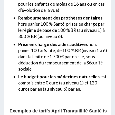
pour les enfants de moins de 16 ans ou en cas
d’évolution de la vue)
Remboursement des prothèses dentaires
,
hors panier 100 % Santé, prises en charge par
le régime de base de 100 % BR (au niveau 1) à
300 % BR (au niveau 6).
Prise en charge des aides auditives
hors
panier 100 % Santé, de 100 % BR (niveau 1 à 6)
dans la limite de 1 700 € par oreille, sous
déduction du remboursement de la Sécurité
sociale.
Le budget pour les médecines naturelles
est
compris entre 0 euro (au niveau 1) et 120
euros par an (au niveau 6) par an.
Exemples de tarifs April Tranquillité Santé iss