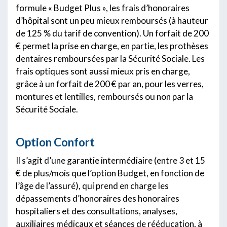
formule « Budget Plus », les frais d’honoraires
d’hôpital sont un peu mieux remboursés (à hauteur
de 125 % du tarif de convention). Un forfait de 200
€ permet la prise en charge, en partie, les prothèses
dentaires remboursées par la Sécurité Sociale. Les
frais optiques sont aussi mieux pris en charge,
grâce à un forfait de 200 € par an, pour les verres,
montures et lentilles, remboursés ou non par la
Sécurité Sociale.
Option Confort
Il s’agit d’une garantie intermédiaire (entre 3 et 15
€ de plus/mois que l’option Budget, en fonction de
l’âge de l’assuré), qui prend en charge les
dépassements d’honoraires des honoraires
hospitaliers et des consultations, analyses,
auxiliaires médicaux et séances de rééducation, à