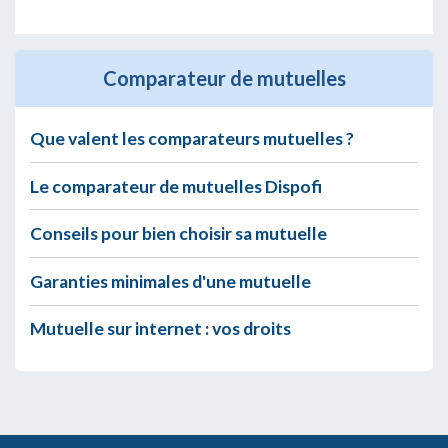
Comparateur de mutuelles
Que valent les comparateurs mutuelles ?
Le comparateur de mutuelles Dispofi
Conseils pour bien choisir sa mutuelle
Garanties minimales d'une mutuelle
Mutuelle sur internet : vos droits