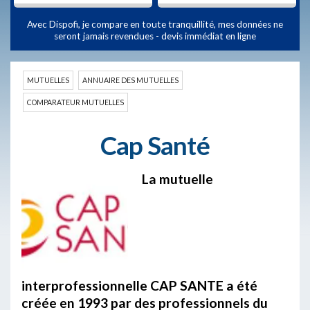
Avec Dispofi, je compare en toute tranquillité, mes données ne
seront jamais revendues - devis immédiat en ligne
MUTUELLES
ANNUAIRE DES MUTUELLES
COMPARATEUR MUTUELLES
Cap Santé
La mutuelle
interprofessionnelle CAP SANTE a été
créée en 1993 par des professionnels du