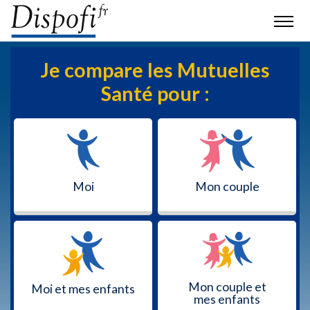
Je compare les Mutuelles
Santé pour :
Moi
Mon couple
Mon couple et
Moi et mes enfants
mes enfants