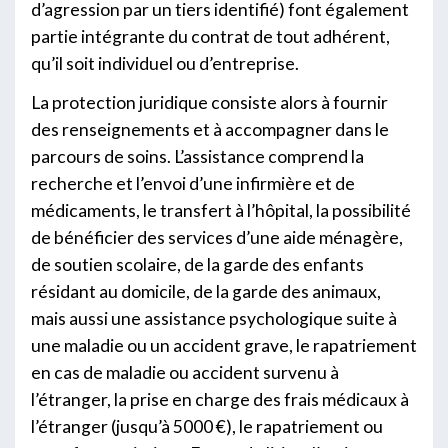
d’agression par un tiers identifié) font également
partie intégrante du contrat de tout adhérent,
qu’il soit individuel ou d’entreprise.
La protection juridique consiste alors à fournir
des renseignements et à accompagner dans le
parcours de soins. L’assistance comprend la
recherche et l’envoi d’une infirmière et de
médicaments, le transfert à l’hôpital, la possibilité
de bénéficier des services d’une aide ménagère,
de soutien scolaire, de la garde des enfants
résidant au domicile, de la garde des animaux,
mais aussi une assistance psychologique suite à
une maladie ou un accident grave, le rapatriement
en cas de maladie ou accident survenu à
l’étranger, la prise en charge des frais médicaux à
l’étranger (jusqu’à 5000 €), le rapatriement ou