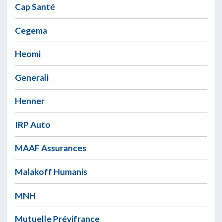
Cap Santé
Cegema
Heomi
Generali
Henner
IRP Auto
MAAF Assurances
Malakoff Humanis
MNH
Mutuelle Prévifrance