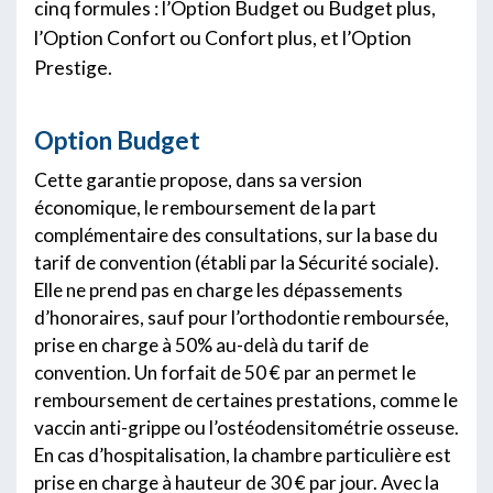
cinq formules : l’Option Budget ou Budget plus,
l’Option Confort ou Confort plus, et l’Option
Prestige.
Option Budget
Cette garantie propose, dans sa version
économique, le remboursement de la part
complémentaire des consultations, sur la base du
tarif de convention (établi par la Sécurité sociale).
Elle ne prend pas en charge les dépassements
d’honoraires, sauf pour l’orthodontie remboursée,
prise en charge à 50% au-delà du tarif de
convention. Un forfait de 50 € par an permet le
remboursement de certaines prestations, comme le
vaccin anti-grippe ou l’ostéodensitométrie osseuse.
En cas d’hospitalisation, la chambre particulière est
prise en charge à hauteur de 30 € par jour. Avec la