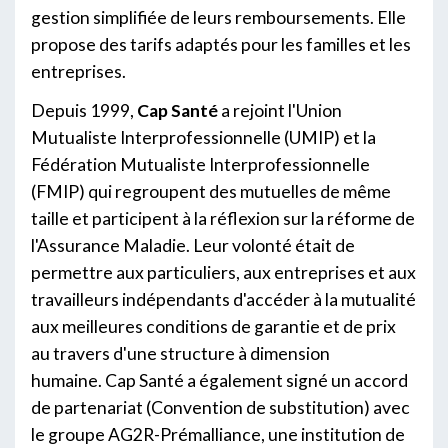
gestion simplifiée de leurs remboursements. Elle
propose des tarifs adaptés pour les familles et les
entreprises.
Depuis 1999,
Cap Santé
a rejoint l'Union
Mutualiste Interprofessionnelle (UMIP) et la
Fédération Mutualiste Interprofessionnelle
(FMIP) qui regroupent des mutuelles de même
taille et participent à la réflexion sur la réforme de
l'Assurance Maladie. Leur volonté était de
permettre aux particuliers, aux entreprises et aux
travailleurs indépendants d'accéder à la mutualité
aux meilleures conditions de garantie et de prix
au travers d'une structure à dimension
humaine. Cap Santé a également signé un accord
de partenariat (Convention de substitution) avec
le groupe AG2R-Prémalliance, une institution de