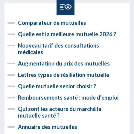
Comparateur de mutuelles
Quelle est la meilleure mutuelle 2026 ?
Nouveau tarif des consultations
médicales
Augmentation du prix des mutuelles
Lettres types de résiliation mutuelle
Quelle mutuelle senior choisir ?
Remboursements santé : mode d'emploi
Qui sont les acteurs du marché la
mutuelle santé ?
Annuaire des mutuelles