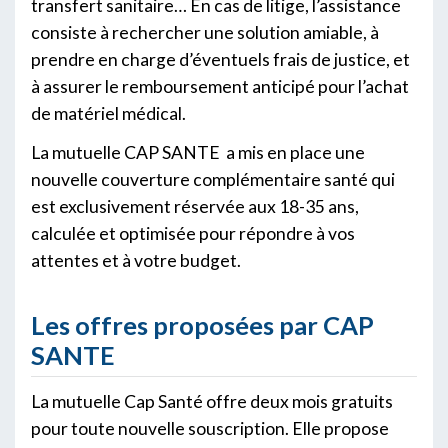
transfert sanitaire… En cas de litige, l’assistance
consiste à rechercher une solution amiable, à
prendre en charge d’éventuels frais de justice, et
à assurer le remboursement anticipé pour l’achat
de matériel médical.
La mutuelle CAP SANTE a mis en place une
nouvelle couverture complémentaire santé qui
est exclusivement réservée aux 18-35 ans,
calculée et optimisée pour répondre à vos
attentes et à votre budget.
Les offres proposées par CAP
SANTE
La mutuelle Cap Santé offre deux mois gratuits
pour toute nouvelle souscription. Elle propose