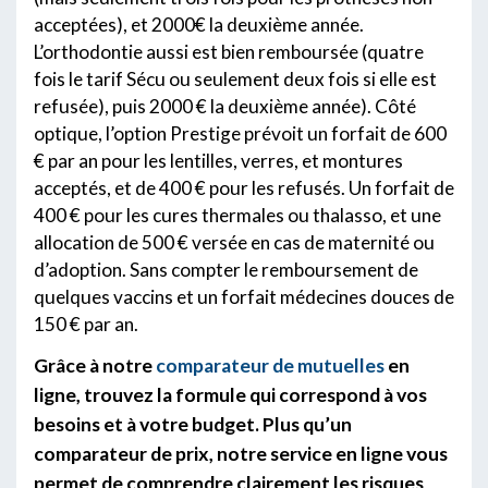
acceptées), et 2000€ la deuxième année.
L’orthodontie aussi est bien remboursée (quatre
fois le tarif Sécu ou seulement deux fois si elle est
refusée), puis 2000 € la deuxième année). Côté
optique, l’option Prestige prévoit un forfait de 600
€ par an pour les lentilles, verres, et montures
acceptés, et de 400 € pour les refusés. Un forfait de
400 € pour les cures thermales ou thalasso, et une
allocation de 500 € versée en cas de maternité ou
d’adoption. Sans compter le remboursement de
quelques vaccins et un forfait médecines douces de
150 € par an.
Grâce à notre
comparateur de mutuelles
en
ligne, trouvez la formule qui correspond à vos
besoins et à votre budget. Plus qu’un
comparateur de prix, notre service en ligne vous
permet de comprendre clairement les risques