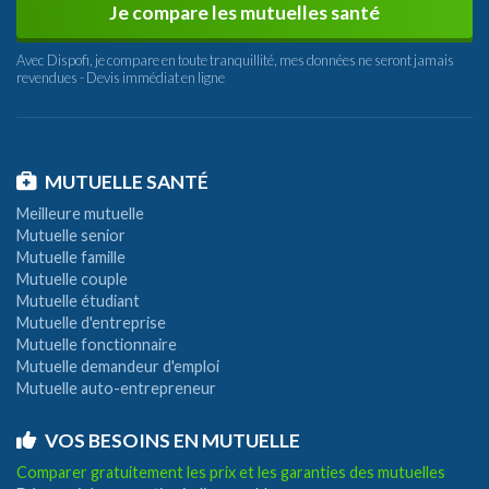
Je compare les mutuelles santé
Avec Dispofi, je compare en toute tranquillité, mes données ne seront jamais
revendues - Devis immédiat en ligne
MUTUELLE SANTÉ
Meilleure mutuelle
Mutuelle senior
Mutuelle famille
Mutuelle couple
Mutuelle étudiant
Mutuelle d'entreprise
Mutuelle fonctionnaire
Mutuelle demandeur d'emploi
Mutuelle auto-entrepreneur
VOS BESOINS EN MUTUELLE
Comparer gratuitement les prix et les garanties des mutuelles