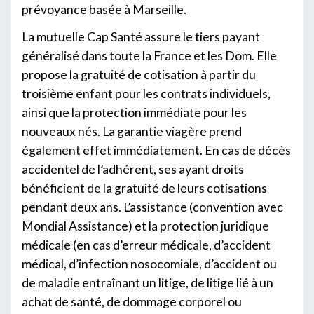
prévoyance basée à Marseille.
La mutuelle Cap Santé assure le tiers payant
généralisé dans toute la France et les Dom. Elle
propose la gratuité de cotisation à partir du
troisième enfant pour les contrats individuels,
ainsi que la protection immédiate pour les
nouveaux nés. La garantie viagère prend
également effet immédiatement. En cas de décès
accidentel de l’adhérent, ses ayant droits
bénéficient de la gratuité de leurs cotisations
pendant deux ans. L’assistance (convention avec
Mondial Assistance) et la protection juridique
médicale (en cas d’erreur médicale, d’accident
médical, d’infection nosocomiale, d’accident ou
de maladie entraînant un litige, de litige lié à un
achat de santé, de dommage corporel ou