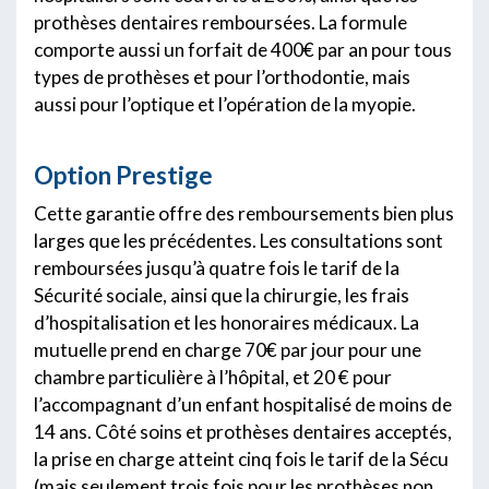
prothèses dentaires remboursées. La formule
comporte aussi un forfait de 400€ par an pour tous
types de prothèses et pour l’orthodontie, mais
aussi pour l’optique et l’opération de la myopie.
Option Prestige
Cette garantie offre des remboursements bien plus
larges que les précédentes. Les consultations sont
remboursées jusqu’à quatre fois le tarif de la
Sécurité sociale, ainsi que la chirurgie, les frais
d’hospitalisation et les honoraires médicaux. La
mutuelle prend en charge 70€ par jour pour une
chambre particulière à l’hôpital, et 20 € pour
l’accompagnant d’un enfant hospitalisé de moins de
14 ans. Côté soins et prothèses dentaires acceptés,
la prise en charge atteint cinq fois le tarif de la Sécu
(mais seulement trois fois pour les prothèses non