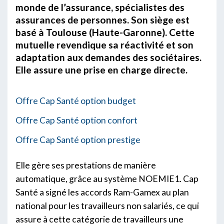
monde de l’assurance, spécialistes des
assurances de personnes. Son siège est
basé à Toulouse (Haute-Garonne). Cette
mutuelle revendique sa réactivité et son
adaptation aux demandes des sociétaires.
Elle assure une prise en charge directe.
Offre Cap Santé option budget
Offre Cap Santé option confort
Offre Cap Santé option prestige
Elle gère ses prestations de manière
automatique, grâce au système NOEMIE1. Cap
Santé a signé les accords Ram-Gamex au plan
national pour les travailleurs non salariés, ce qui
assure à cette catégorie de travailleurs une