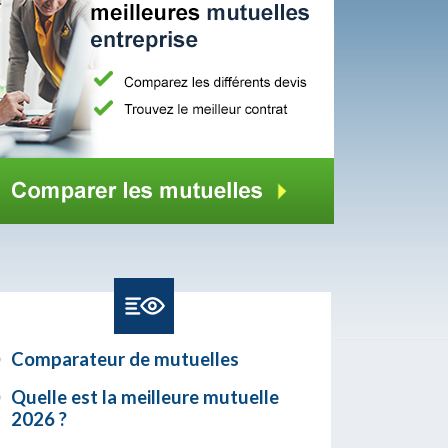
Comparateur de mutuelles
Quelle est la meilleure mutuelle
2026 ?