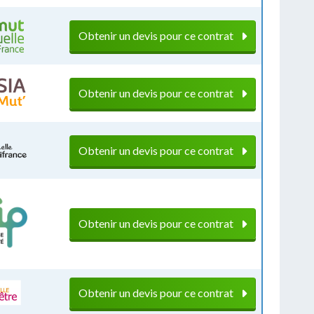
Obtenir un devis pour ce contrat
Obtenir un devis pour ce contrat
Obtenir un devis pour ce contrat
Obtenir un devis pour ce contrat
Obtenir un devis pour ce contrat