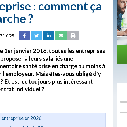
eprise : comment ça
rche ?
7/10/25
e 1er janvier 2016, toutes les entreprises
proposer à leurs salariés une
entaire santé prise en charge au moins à
 l'employeur. Mais êtes-vous obligé d'y
? Et est-ce toujours plus intéressant
ntrat individuel ?
s entreprise en 2026