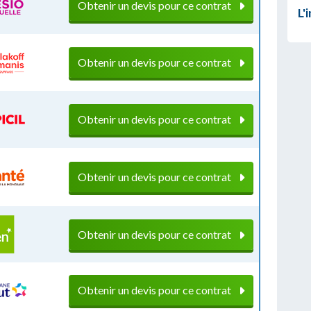
Obtenir un devis pour ce contrat
L'
Obtenir un devis pour ce contrat
Obtenir un devis pour ce contrat
Obtenir un devis pour ce contrat
Obtenir un devis pour ce contrat
Obtenir un devis pour ce contrat