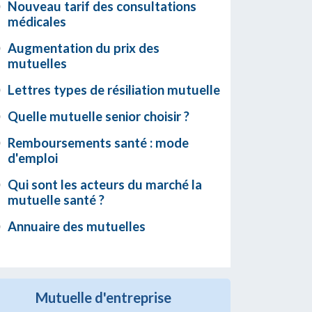
Nouveau tarif des consultations
médicales
Augmentation du prix des
mutuelles
Lettres types de résiliation mutuelle
Quelle mutuelle senior choisir ?
Remboursements santé : mode
d'emploi
Qui sont les acteurs du marché la
mutuelle santé ?
Annuaire des mutuelles
Mutuelle d'entreprise