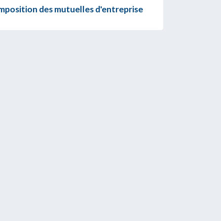
imposition des mutuelles d'entreprise