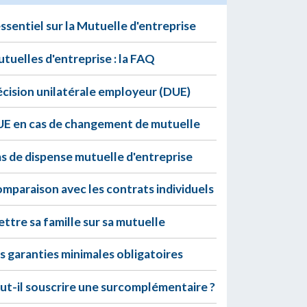
essentiel sur la Mutuelle d'entreprise
tuelles d'entreprise : la FAQ
cision unilatérale employeur (DUE)
E en cas de changement de mutuelle
s de dispense mutuelle d'entreprise
mparaison avec les contrats individuels
ttre sa famille sur sa mutuelle
s garanties minimales obligatoires
ut-il souscrire une surcomplémentaire ?