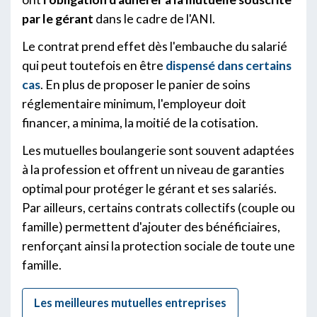
par le gérant
dans le cadre de l'ANI.
Le contrat prend effet dès l'embauche du salarié
qui peut toutefois en être
dispensé dans certains
cas
. En plus de proposer le panier de soins
réglementaire minimum, l'employeur doit
financer, a minima, la moitié de la cotisation.
Les mutuelles boulangerie sont souvent adaptées
à la profession et offrent un niveau de garanties
optimal pour protéger le gérant et ses salariés.
Par ailleurs, certains contrats collectifs (couple ou
famille) permettent d'ajouter des bénéficiaires,
renforçant ainsi la protection sociale de toute une
famille.
Les meilleures mutuelles entreprises