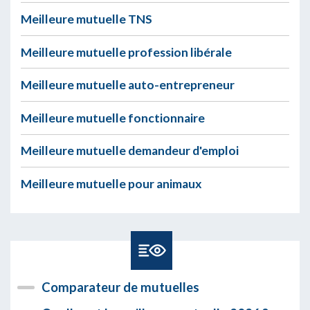
Meilleure mutuelle TNS
Meilleure mutuelle profession libérale
Meilleure mutuelle auto-entrepreneur
Meilleure mutuelle fonctionnaire
Meilleure mutuelle demandeur d'emploi
Meilleure mutuelle pour animaux
Comparateur de mutuelles