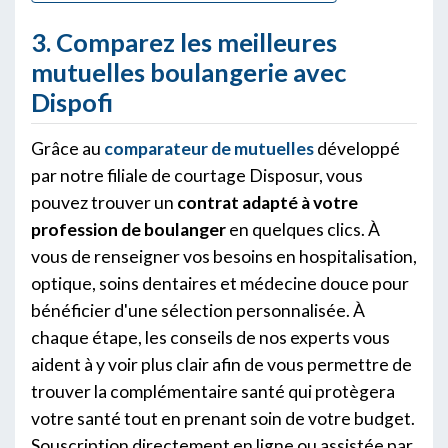
3. Comparez les meilleures
mutuelles boulangerie avec
Dispofi
Grâce au
comparateur de mutuelles
développé
par notre filiale de courtage Disposur, vous
pouvez trouver un
contrat adapté à votre
profession de boulanger
en quelques clics. À
vous de renseigner vos besoins en hospitalisation,
optique, soins dentaires et médecine douce pour
bénéficier d'une sélection personnalisée. À
chaque étape, les conseils de nos experts vous
aident à y voir plus clair afin de vous permettre de
trouver la complémentaire santé qui protègera
votre santé tout en prenant soin de votre budget.
Souscription directement en ligne ou assistée par