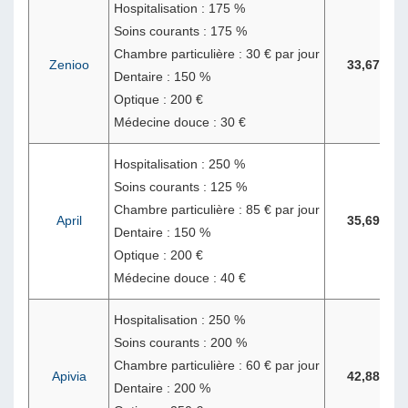
Hospitalisation : 175 %
Soins courants : 175 %
Chambre particulière : 30 € par jour
Zenioo
33,67 €
Dentaire : 150 %
Optique : 200 €
Médecine douce : 30 €
Hospitalisation : 250 %
Soins courants : 125 %
Chambre particulière : 85 € par jour
April
35,69 €
Dentaire : 150 %
Optique : 200 €
Médecine douce : 40 €
Hospitalisation : 250 %
Soins courants : 200 %
Chambre particulière : 60 € par jour
Apivia
42,88 €
Dentaire : 200 %