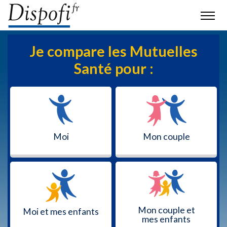
Je compare les Mutuelles
Santé pour :
Moi
Mon couple
Mon couple et
Moi et mes enfants
mes enfants