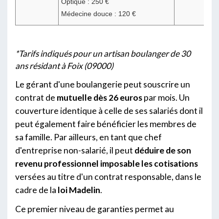
Optique : 250 €
Médecine douce : 120 €
*Tarifs indiqués pour un artisan boulanger de 30
ans résidant à Foix (09000)
Le gérant d'une boulangerie peut souscrire un
contrat de
mutuelle dès 26 euros
par mois. Un
couverture identique à celle de ses salariés dont il
peut également faire bénéficier les membres de
sa famille. Par ailleurs, en tant que chef
d'entreprise non-salarié, il peut
déduire de son
revenu professionnel imposable les cotisations
versées au titre d'un contrat responsable, dans le
cadre de la
loi Madelin
.
Ce premier niveau de garanties permet au