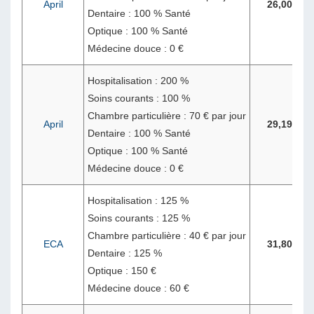
April
26,00 €
Dentaire : 100 % Santé
Optique : 100 % Santé
Médecine douce : 0 €
Hospitalisation : 200 %
Soins courants : 100 %
Chambre particulière : 70 € par jour
April
29,19 €
Dentaire : 100 % Santé
Optique : 100 % Santé
Médecine douce : 0 €
Hospitalisation : 125 %
Soins courants : 125 %
Chambre particulière : 40 € par jour
ECA
31,80 €
Dentaire : 125 %
Optique : 150 €
Médecine douce : 60 €