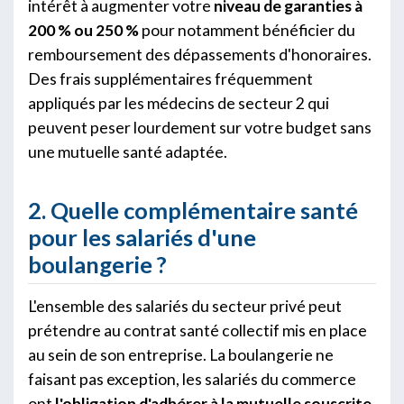
intérêt à augmenter votre
niveau de garanties à
200 % ou 250 %
pour notamment bénéficier du
remboursement des dépassements d'honoraires.
Des frais supplémentaires fréquemment
appliqués par les médecins de secteur 2 qui
peuvent peser lourdement sur votre budget sans
une mutuelle santé adaptée.
2. Quelle complémentaire santé
pour les salariés d'une
boulangerie ?
L'ensemble des salariés du secteur privé peut
prétendre au contrat santé collectif mis en place
au sein de son entreprise. La boulangerie ne
faisant pas exception, les salariés du commerce
ont
l'obligation d'adhérer à la mutuelle souscrite