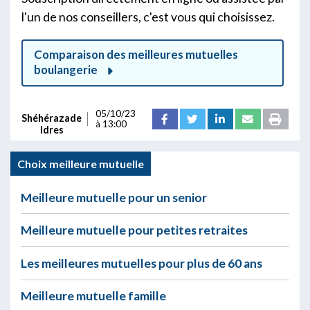
l'un de nos conseillers, c'est vous qui choisissez.
Comparaison des meilleures mutuelles
boulangerie
05/10/23
Shéhérazade
à 13:00
Idres
Choix meilleure mutuelle
Meilleure mutuelle pour un senior
Meilleure mutuelle pour petites retraites
Les meilleures mutuelles pour plus de 60 ans
Meilleure mutuelle famille