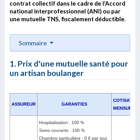
contrat collectif dans le cadre de l'Accord
national interprofessionnel (ANI) ou par
une mutuelle TNS, fiscalement déductible.
Sommaire
1. Prix d'une mutuelle santé pour
un artisan boulanger
COTISATION
ASSUREUR
GARANTIES
MENSUELLE
Hospitalisation : 100 %
Soins courants : 100 %
Chambre particulière : 0 € par jour