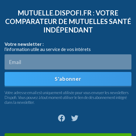
MUTUELLE.DISPOFI.FR : VOTRE
COMPARATEUR DE MUTUELLES SANTÉ
INDÉPENDANT
Votre newsletter :
l’information utile au service de vos intérets
S'abonner
Votre adresse email est uniquement utilisée pour vous envoyer les newsletters
Dispofi. Vous pouvez à tout moment utiliser le lien de désabonnement intégré
dans la newsletter.