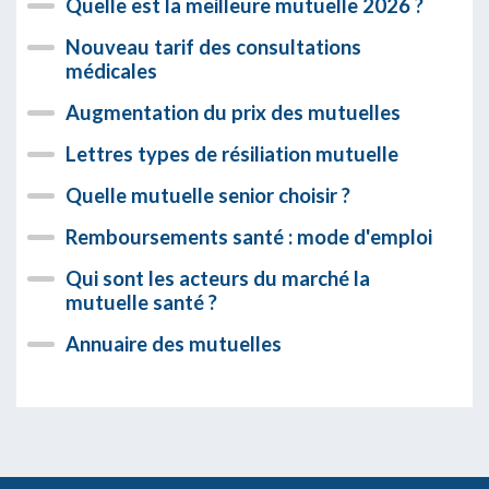
Quelle est la meilleure mutuelle 2026 ?
Nouveau tarif des consultations
médicales
Augmentation du prix des mutuelles
Lettres types de résiliation mutuelle
Quelle mutuelle senior choisir ?
Remboursements santé : mode d'emploi
Qui sont les acteurs du marché la
mutuelle santé ?
Annuaire des mutuelles