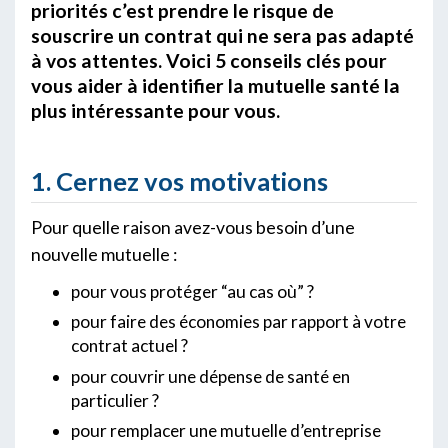
priorités c’est prendre le risque de
souscrire un contrat qui ne sera pas adapté
à vos attentes. Voici 5 conseils clés pour
vous aider à identifier la mutuelle santé la
plus intéressante pour vous.
1. Cernez vos motivations
Pour quelle raison avez-vous besoin d’une
nouvelle mutuelle :
pour vous protéger “au cas où” ?
pour faire des économies par rapport à votre
contrat actuel ?
pour couvrir une dépense de santé en
particulier ?
pour remplacer une mutuelle d’entreprise