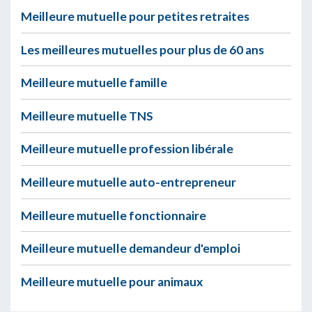
Meilleure mutuelle pour petites retraites
Les meilleures mutuelles pour plus de 60 ans
Meilleure mutuelle famille
Meilleure mutuelle TNS
Meilleure mutuelle profession libérale
Meilleure mutuelle auto-entrepreneur
Meilleure mutuelle fonctionnaire
Meilleure mutuelle demandeur d'emploi
Meilleure mutuelle pour animaux