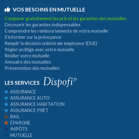
VOS BESOINS EN MUTUELLE
Comparer gratuitement les prix et les garanties des mutuelles
Découvrir les garanties indispensables
Comprendre les remboursements de votre mutuelle
S'informer sur la prévoyance
Remplir la décision unilatérale employeur (DUE)
Régler un litige avec votre mutuelle
Résilier votre mutuelle
Annuaire des mutuelles
Présentation des mutuelles
LES SERVICES
ASSURANCE
ASSURANCE AUTO
ASSURANCE HABITATION
ASSURANCE PRÊT
BAIL
ÉPARGNE
IMPÔTS
MUTUELLE