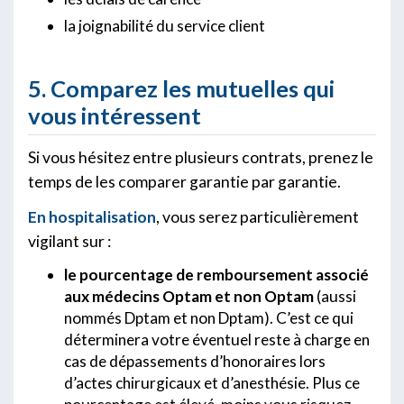
la joignabilité du service client
5. Comparez les mutuelles qui
vous intéressent
Si vous hésitez entre plusieurs contrats, prenez le
temps de les comparer garantie par garantie.
En hospitalisation
, vous serez particulièrement
vigilant sur :
le pourcentage de remboursement associé
aux médecins Optam et non Optam
(aussi
nommés Dptam et non Dptam). C’est ce qui
déterminera votre éventuel reste à charge en
cas de dépassements d’honoraires lors
d’actes chirurgicaux et d’anesthésie. Plus ce