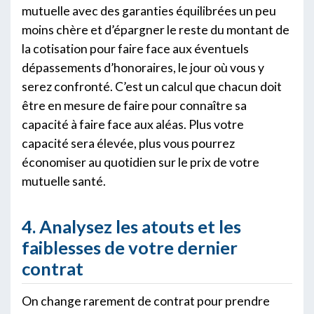
mutuelle avec des garanties équilibrées un peu
moins chère et d’épargner le reste du montant de
la cotisation pour faire face aux éventuels
dépassements d’honoraires, le jour où vous y
serez confronté. C’est un calcul que chacun doit
être en mesure de faire pour connaître sa
capacité à faire face aux aléas. Plus votre
capacité sera élevée, plus vous pourrez
économiser au quotidien sur le prix de votre
mutuelle santé.
4. Analysez les atouts et les
faiblesses de votre dernier
contrat
On change rarement de contrat pour prendre