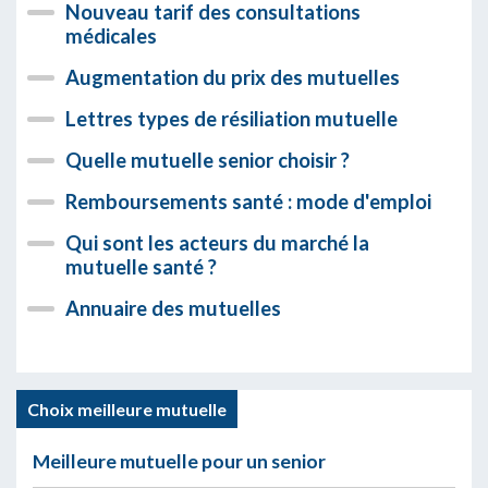
Nouveau tarif des consultations
médicales
Augmentation du prix des mutuelles
Lettres types de résiliation mutuelle
Quelle mutuelle senior choisir ?
Remboursements santé : mode d'emploi
Qui sont les acteurs du marché la
mutuelle santé ?
Annuaire des mutuelles
Choix meilleure mutuelle
Meilleure mutuelle pour un senior