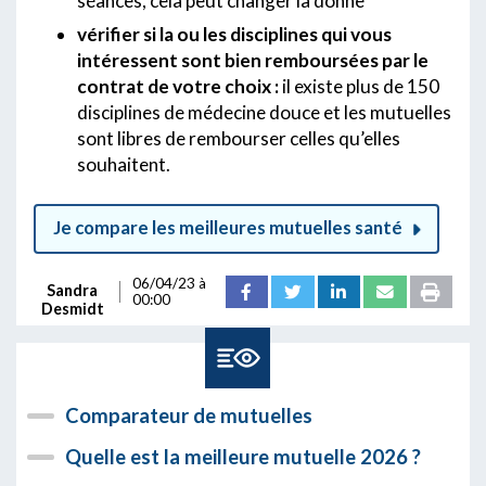
séances, cela peut changer la donne
vérifier si la ou les disciplines qui vous
intéressent sont bien remboursées par le
contrat de votre choix :
il existe plus de 150
disciplines de médecine douce et les mutuelles
sont libres de rembourser celles qu’elles
souhaitent.
Je compare les meilleures mutuelles santé
06/04/23 à
Sandra
00:00
Desmidt
Comparateur de mutuelles
Quelle est la meilleure mutuelle 2026 ?