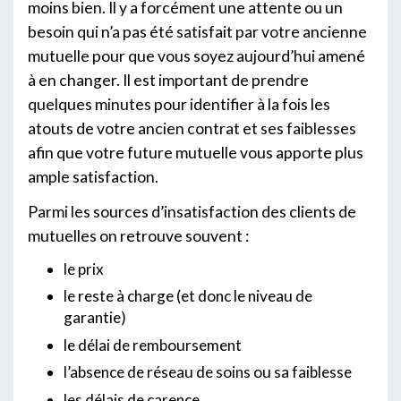
moins bien. Il y a forcément une attente ou un
besoin qui n’a pas été satisfait par votre ancienne
mutuelle pour que vous soyez aujourd’hui amené
à en changer. Il est important de prendre
quelques minutes pour identifier à la fois les
atouts de votre ancien contrat et ses faiblesses
afin que votre future mutuelle vous apporte plus
ample satisfaction.
Parmi les sources d’insatisfaction des clients de
mutuelles on retrouve souvent :
le prix
le reste à charge (et donc le niveau de
garantie)
le délai de remboursement
l’absence de réseau de soins ou sa faiblesse
les délais de carence