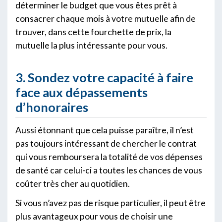
déterminer le budget que vous êtes prêt à
consacrer chaque mois à votre mutuelle afin de
trouver, dans cette fourchette de prix, la
mutuelle la plus intéressante pour vous.
3. Sondez votre capacité à faire
face aux dépassements
d’honoraires
Aussi étonnant que cela puisse paraître, il n’est
pas toujours intéressant de chercher le contrat
qui vous remboursera la totalité de vos dépenses
de santé car celui-ci a toutes les chances de vous
coûter très cher au quotidien.
Si vous n’avez pas de risque particulier, il peut être
plus avantageux pour vous de choisir une