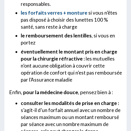
responsables.
les forfaits verres + monture
si vous n’êtes
pas disposé à choisir des lunettes 100 %
santé, sans reste à charge
le remboursement des lentilles
, si vous en
portez
éventuellement le montant pris en charge
pour la chirurgie réfractive :
les mutuelles
n’ont aucune obligation à couvrir cette
opération de confort qui n’est pas remboursée
par l’Assurance maladie
Enfin,
pour la médecine douce
, pensez bien à :
consulter les modalités de prise en charge :
s’agit-il d’un forfait annuel avec un nombre de
séances maximum ou un montant remboursé
par séance avec un nombre maximum de