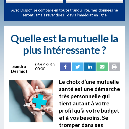
Avec Dispofi, je compare en toute tranquillité, mes données ne
seront jamais revendues - devis immédiat en ligne
Quelle est la mutuelle la
plus intéressante ?
06/04/23 à
Sandra
00:00
Desmidt
Le choix d’une mutuelle
santé est une démarche
très personnelle qui
tient autant à votre
profil qu’à votre budget
et à vos besoins. Se
tromper dans ses