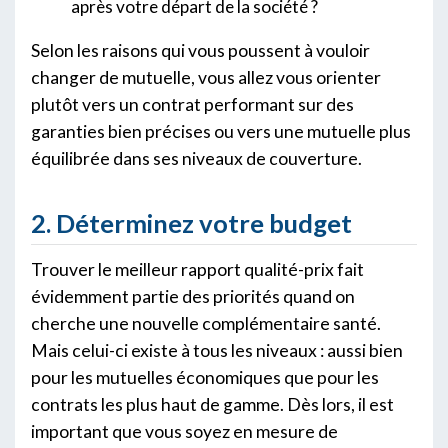
après votre départ de la société ?
Selon les raisons qui vous poussent à vouloir
changer de mutuelle, vous allez vous orienter
plutôt vers un contrat performant sur des
garanties bien précises ou vers une mutuelle plus
équilibrée dans ses niveaux de couverture.
2. Déterminez votre budget
Trouver le meilleur rapport qualité-prix fait
évidemment partie des priorités quand on
cherche une nouvelle complémentaire santé.
Mais celui-ci existe à tous les niveaux : aussi bien
pour les mutuelles économiques que pour les
contrats les plus haut de gamme. Dès lors, il est
important que vous soyez en mesure de