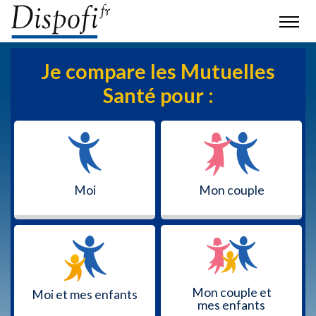
Je compare les Mutuelles
Santé pour :
Moi
Mon couple
Mon couple et
Moi et mes enfants
mes enfants