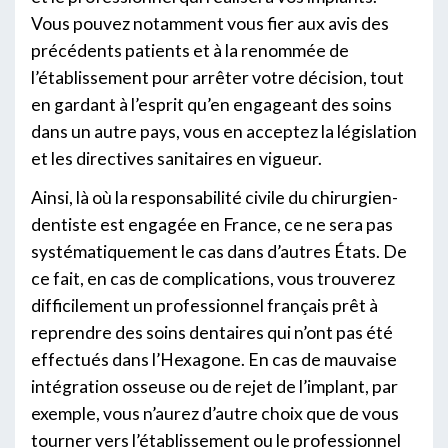
Vous pouvez notamment vous fier aux avis des
précédents patients et à la renommée de
l’établissement pour arrêter votre décision, tout
en gardant à l’esprit qu’en engageant des soins
dans un autre pays, vous en acceptez la législation
et les directives sanitaires en vigueur.
Ainsi, là où la responsabilité civile du chirurgien-
dentiste est engagée en France, ce ne sera pas
systématiquement le cas dans d’autres États. De
ce fait, en cas de complications, vous trouverez
difficilement un professionnel français prêt à
reprendre des soins dentaires qui n’ont pas été
effectués dans l’Hexagone. En cas de mauvaise
intégration osseuse ou de rejet de l’implant, par
exemple, vous n’aurez d’autre choix que de vous
tourner vers l’établissement ou le professionnel