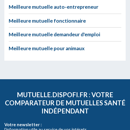
Meilleure mutuelle auto-entrepreneur
Meilleure mutuelle fonctionnaire
Meilleure mutuelle demandeur d'emploi
Meilleure mutuelle pour animaux
MUTUELLE.DISPOFI.FR : VOTRE
COMPARATEUR DE MUTUELLES SANTÉ
INDÉPENDANT
Votre newsletter :
l’information utile au service de vos intérets