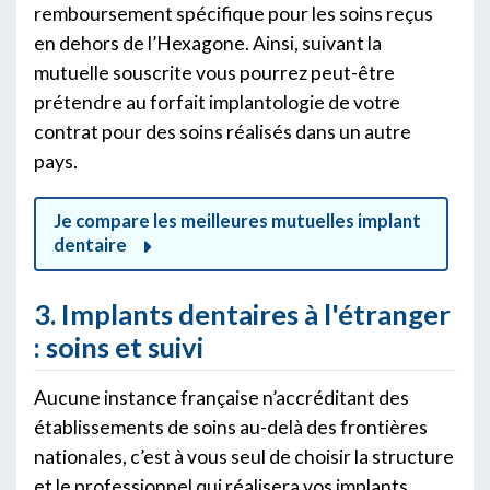
remboursement spécifique pour les soins reçus
en dehors de l’Hexagone. Ainsi, suivant la
mutuelle souscrite vous pourrez peut-être
prétendre au forfait implantologie de votre
contrat pour des soins réalisés dans un autre
pays.
Je compare les meilleures mutuelles implant
dentaire
3. Implants dentaires à l'étranger
: soins et suivi
Aucune instance française n’accréditant des
établissements de soins au-delà des frontières
nationales, c’est à vous seul de choisir la structure
et le professionnel qui réalisera vos implants.