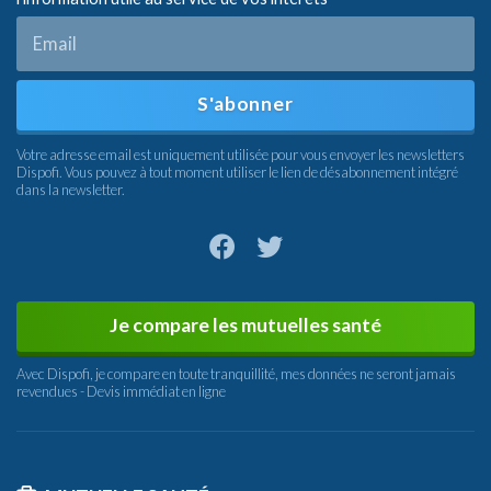
S'abonner
Votre adresse email est uniquement utilisée pour vous envoyer les newsletters
Dispofi. Vous pouvez à tout moment utiliser le lien de désabonnement intégré
dans la newsletter.
Je compare les mutuelles santé
Avec Dispofi, je compare en toute tranquillité, mes données ne seront jamais
revendues - Devis immédiat en ligne