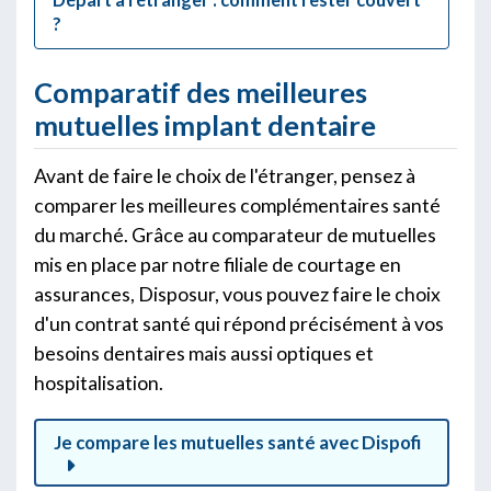
?
Comparatif des meilleures
mutuelles implant dentaire
Avant de faire le choix de l'étranger, pensez à
comparer les meilleures complémentaires santé
du marché. Grâce au comparateur de mutuelles
mis en place par notre filiale de courtage en
assurances, Disposur, vous pouvez faire le choix
d'un contrat santé qui répond précisément à vos
besoins dentaires mais aussi optiques et
hospitalisation.
Je compare les mutuelles santé avec Dispofi