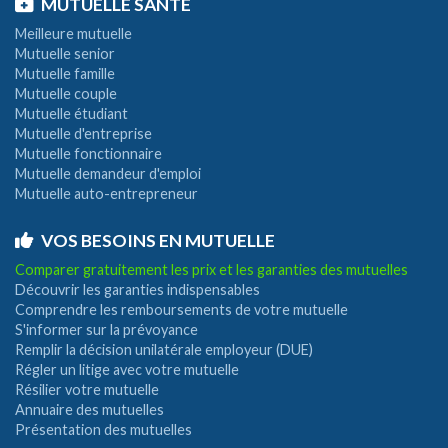
MUTUELLE SANTÉ
Meilleure mutuelle
Mutuelle senior
Mutuelle famille
Mutuelle couple
Mutuelle étudiant
Mutuelle d'entreprise
Mutuelle fonctionnaire
Mutuelle demandeur d'emploi
Mutuelle auto-entrepreneur
VOS BESOINS EN MUTUELLE
Comparer gratuitement les prix et les garanties des mutuelles
Découvrir les garanties indispensables
Comprendre les remboursements de votre mutuelle
S'informer sur la prévoyance
Remplir la décision unilatérale employeur (DUE)
Régler un litige avec votre mutuelle
Résilier votre mutuelle
Annuaire des mutuelles
Présentation des mutuelles