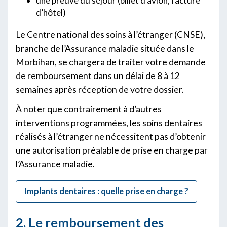
une preuve du séjour (billet d’avion, facture
d’hôtel)
Le Centre national des soins à l’étranger (CNSE),
branche de l’Assurance maladie située dans le
Morbihan, se chargera de traiter votre demande
de remboursement dans un délai de 8 à 12
semaines après réception de votre dossier.
À noter que contrairement à d’autres
interventions programmées, les soins dentaires
réalisés à l’étranger ne nécessitent pas d’obtenir
une autorisation préalable de prise en charge par
l’Assurance maladie.
Implants dentaires : quelle prise en charge ?
2. Le remboursement des