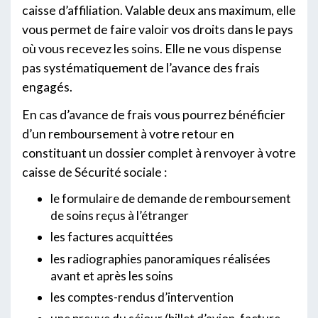
caisse d’affiliation. Valable deux ans maximum, elle
vous permet de faire valoir vos droits dans le pays
où vous recevez les soins. Elle ne vous dispense
pas systématiquement de l’avance des frais
engagés.
En cas d’avance de frais vous pourrez bénéficier
d’un remboursement à votre retour en
constituant un dossier complet à renvoyer à votre
caisse de Sécurité sociale :
le formulaire de demande de remboursement
de soins reçus à l’étranger
les factures acquittées
les radiographies panoramiques réalisées
avant et après les soins
les comptes-rendus d’intervention