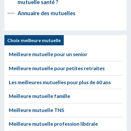
mutuelle santé ?
Annuaire des mutuelles
Choix meilleure mutuelle
Meilleure mutuelle pour un senior
Meilleure mutuelle pour petites retraites
Les meilleures mutuelles pour plus de 60 ans
Meilleure mutuelle famille
Meilleure mutuelle TNS
Meilleure mutuelle profession libérale