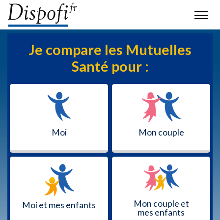
Je compare les Mutuelles
Santé pour :
Moi
Mon couple
Mon couple et
Moi et mes enfants
mes enfants