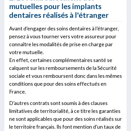
mutuelles pour les implants
dentaires réalisés à l'étranger
Avant d’engager des soins dentaires à l’étranger,
pensez à vous tourner vers votre assureur pour
connaître les modalités de prise en charge par
votre mutuelle.
En effet, certaines complémentaires santé se
calquent sur les remboursements de la Sécurité
sociale et vous remboursent donc dans les mêmes
conditions que pour des soins effectués en
France.
D’autres contrats sont soumis à des clauses
limitatives de territorialité, à ce titre les garanties
ne sont applicables que pour des soins réalisés sur
le territoire français. Ils font mention d’un taux de