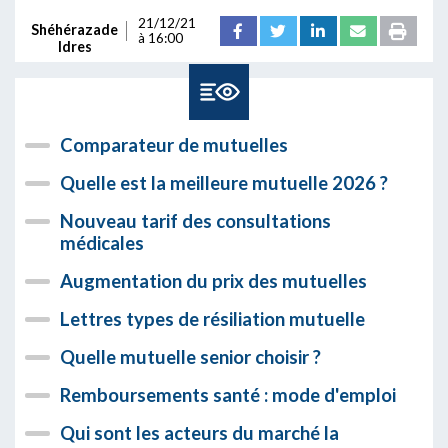
21/12/21
Shéhérazade
à 16:00
Idres
Comparateur de mutuelles
Quelle est la meilleure mutuelle 2026 ?
Nouveau tarif des consultations
médicales
Augmentation du prix des mutuelles
Lettres types de résiliation mutuelle
Quelle mutuelle senior choisir ?
Remboursements santé : mode d'emploi
Qui sont les acteurs du marché la