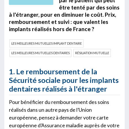
par le patient qui peut
être tenté par des soins
à l'étranger, pour en diminuer le coût. Prix,
remboursement et suivi : que valent les
implants réalisés hors de France ?
LES MEILLEURES MUTUELLES IMPLANT DENTAIRE
LES MEILLEURES MUTUELLES DENTAIRES
RÉSILIATION MUTUELLE
1. Le remboursement de la
Sécurité sociale pour les implants
dentaires réalisés à l'étranger
Pour bénéficier du remboursement des soins
réalisés dans un autre pays de l’Union
européenne, pensez à demander votre carte
européenne d’Assurance maladie auprès de votre