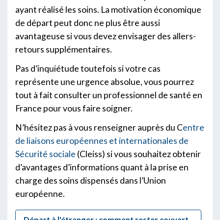
ayant réalisé les soins. La motivation économique
de départ peut donc ne plus être aussi
avantageuse si vous devez envisager des allers-
retours supplémentaires.
Pas d’inquiétude toutefois si votre cas
représente une urgence absolue, vous pourrez
tout à fait consulter un professionnel de santé en
France pour vous faire soigner.
N’hésitez pas à vous renseigner auprès du C
entre
de liaisons européennes et internationales de
Sécurité sociale
(Cleiss) si vous souhaitez obtenir
d’avantages d’informations quant à la prise en
charge des soins dispensés dans l’Union
européenne.
Départ à l'étranger : comment rester couvert