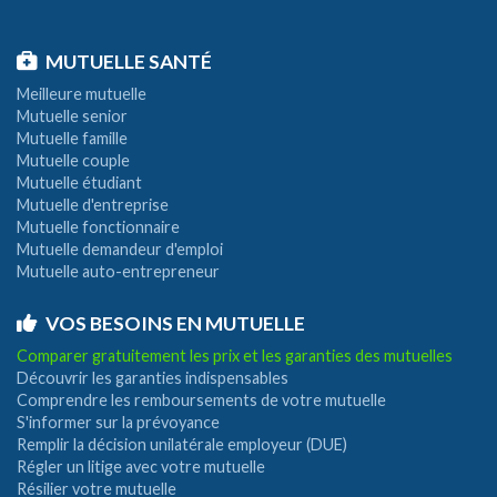
MUTUELLE SANTÉ
Meilleure mutuelle
Mutuelle senior
Mutuelle famille
Mutuelle couple
Mutuelle étudiant
Mutuelle d'entreprise
Mutuelle fonctionnaire
Mutuelle demandeur d'emploi
Mutuelle auto-entrepreneur
VOS BESOINS EN MUTUELLE
Comparer gratuitement les prix et les garanties des mutuelles
Découvrir les garanties indispensables
Comprendre les remboursements de votre mutuelle
S'informer sur la prévoyance
Remplir la décision unilatérale employeur (DUE)
Régler un litige avec votre mutuelle
Résilier votre mutuelle