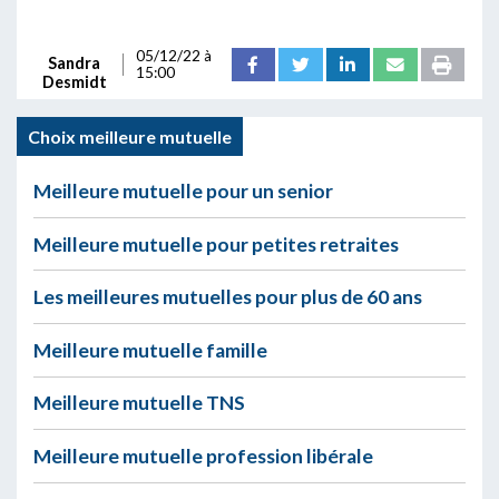
05/12/22 à
Sandra
15:00
Desmidt
Choix meilleure mutuelle
Meilleure mutuelle pour un senior
Meilleure mutuelle pour petites retraites
Les meilleures mutuelles pour plus de 60 ans
Meilleure mutuelle famille
Meilleure mutuelle TNS
Meilleure mutuelle profession libérale