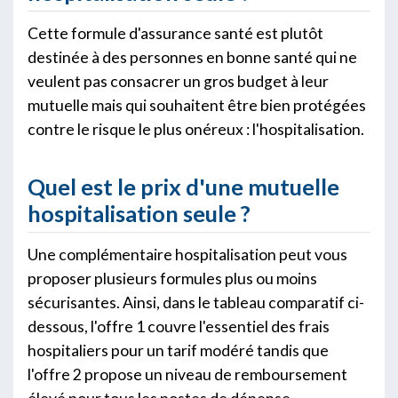
Cette formule d'assurance santé est plutôt
destinée à des personnes en bonne santé qui ne
veulent pas consacrer un gros budget à leur
mutuelle mais qui souhaitent être bien protégées
contre le risque le plus onéreux : l'hospitalisation.
Quel est le prix d'une mutuelle
hospitalisation seule ?
Une complémentaire hospitalisation peut vous
proposer plusieurs formules plus ou moins
sécurisantes. Ainsi, dans le tableau comparatif ci-
dessous, l'offre 1 couvre l'essentiel des frais
hospitaliers pour un tarif modéré tandis que
l'offre 2 propose un niveau de remboursement