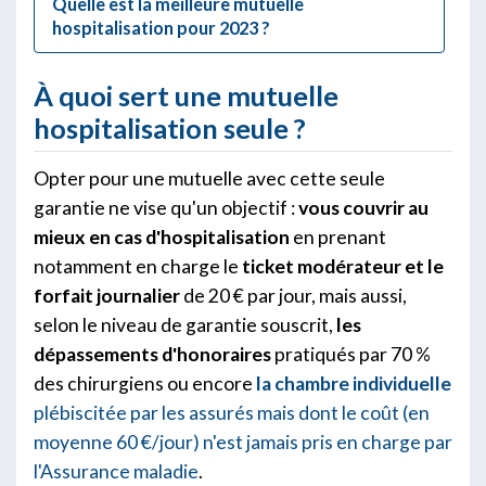
Quelle est la meilleure mutuelle
hospitalisation pour 2023 ?
À quoi sert une mutuelle
hospitalisation seule ?
Opter pour une mutuelle avec cette seule
garantie ne vise qu'un objectif :
vous couvrir au
mieux en cas d'hospitalisation
en prenant
notamment en charge le
ticket modérateur et le
forfait journalier
de 20 € par jour, mais aussi,
selon le niveau de garantie souscrit,
les
dépassements d'honoraires
pratiqués par 70 %
des chirurgiens ou encore
la chambre individuelle
plébiscitée par les assurés mais dont le coût (en
moyenne 60 €/jour) n'est jamais pris en charge par
l'Assurance maladie
.