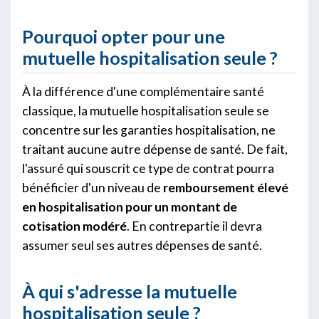
Pourquoi opter pour une
mutuelle hospitalisation seule ?
À la différence d'une complémentaire santé
classique, la mutuelle hospitalisation seule se
concentre sur les garanties hospitalisation, ne
traitant aucune autre dépense de santé. De fait,
l'assuré qui souscrit ce type de contrat pourra
bénéficier d'un niveau de
remboursement élevé
en hospitalisation pour un montant de
cotisation modéré
. En contrepartie il devra
assumer seul ses autres dépenses de santé.
À qui s'adresse la mutuelle
hospitalisation seule ?