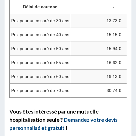
Délai de carence
-
Prix pour un assuré de 30 ans
13,73 €
Prix pour un assuré de 40 ans
15,15 €
Prix pour un assuré de 50 ans
15,94 €
Prix pour un assuré de 55 ans
16,62 €
Prix pour un assuré de 60 ans
19,13 €
Prix pour un assuré de 70 ans
30,74 €
Vous êtes intéressé par une mutuelle
hospitalisation seule ?
Demandez votre devis
personnalisé et gratuit
!