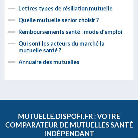
Lettres types de résiliation mutuelle
Quelle mutuelle senior choisir ?
Remboursements santé : mode d'emploi
Qui sont les acteurs du marché la
mutuelle santé ?
Annuaire des mutuelles
MUTUELLE.DISPOFI.FR : VOTRE
COMPARATEUR DE MUTUELLES SANTÉ
INDÉPENDANT