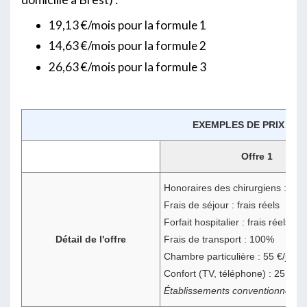
19,13 €/mois pour la formule 1
14,63 €/mois pour la formule 2
26,63 €/mois pour la formule 3
EXEMPLES DE PRIX D'U
Offre 1
Honoraires des chirurgiens : 15
Frais de séjour : frais réels
Forfait hospitalier : frais réels
Détail de l'offre
Frais de transport : 100%
Chambre particulière : 55 €/jour
Confort (TV, téléphone) : 25 €/jo
Établissements conventionnés u