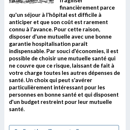
fragiliser
financièrement parce
qu'un séjour à l'hôpital est difficile à
anticiper et que son coût est rarement
connu à l'avance. Pour cette raison,
disposer d'une mutuelle avec une bonne
garantie hospitalisation paraît
indispensable. Par souci d'économies, il est
possible de choisir une mutuelle santé qui
ne couvre que ce risque, laissant de fait à
votre charge toutes les autres dépenses de
santé. Un choix qui peut s'avérer
particulièrement intéressant pour les
personnes en bonne santé et qui disposent
d'un budget restreint pour leur mutuelle
santé.