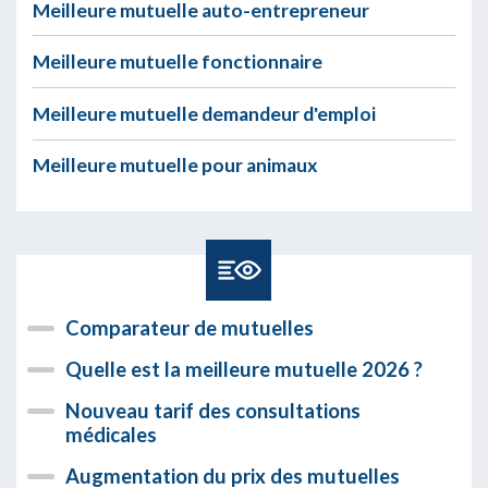
Meilleure mutuelle auto-entrepreneur
Meilleure mutuelle fonctionnaire
Meilleure mutuelle demandeur d'emploi
Meilleure mutuelle pour animaux
Comparateur de mutuelles
Quelle est la meilleure mutuelle 2026 ?
Nouveau tarif des consultations
médicales
Augmentation du prix des mutuelles