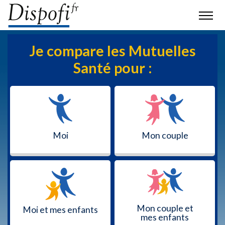
Je compare les Mutuelles
Santé pour :
Moi
Mon couple
Mon couple et
Moi et mes enfants
mes enfants