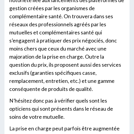
notoriété liée aux lancements des plateformes de
gestion créées par les organismes de
complémentaire santé. On trouvera dans ses
réseaux des professionnels agréés par les
mutuelles et complémentaires santé qui
s’engagent à pratiquer des prix négociés, donc
moins chers que ceux du marché avec une
majoration de la prise en charge. Outre la
question du prix, ils proposent aussi des services
exclusifs (garanties spécifiques casse,
remplacement, entretien, etc.) et une gamme
conséquente de produits de qualité.
N’hésitez donc pas à vérifier quels sont les
opticiens qui sont présents dans le réseau de
soins de votre mutuelle.
La prise en charge peut parfois être augmentée