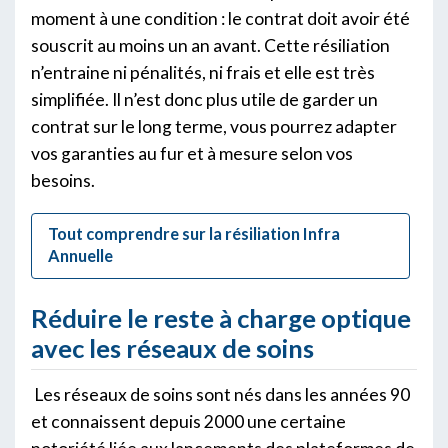
moment à une condition : le contrat doit avoir été
souscrit au moins un an avant. Cette résiliation
n’entraine ni pénalités, ni frais et elle est très
simplifiée. Il n’est donc plus utile de garder un
contrat sur le long terme, vous pourrez adapter
vos garanties au fur et à mesure selon vos
besoins.
Tout comprendre sur la résiliation Infra
Annuelle
Réduire le reste à charge optique
avec les réseaux de soins
Les réseaux de soins sont nés dans les années 90
et connaissent depuis 2000 une certaine