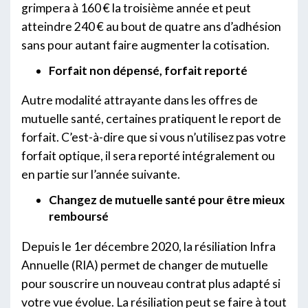
grimpera à 160 € la troisième année et peut
atteindre 240 € au bout de quatre ans d’adhésion
sans pour autant faire augmenter la cotisation.
Forfait non dépensé, forfait reporté
Autre modalité attrayante dans les offres de
mutuelle santé, certaines pratiquent le report de
forfait. C’est-à-dire que si vous n’utilisez pas votre
forfait optique, il sera reporté intégralement ou
en partie sur l’année suivante.
Changez de mutuelle santé pour être mieux
remboursé
Depuis le 1er décembre 2020, la résiliation Infra
Annuelle (RIA) permet de changer de mutuelle
pour souscrire un nouveau contrat plus adapté si
votre vue évolue. La résiliation peut se faire à tout