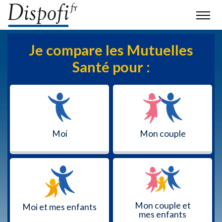
Je compare les Mutuelles
Santé pour :
Moi
Mon couple
Mon couple et
Moi et mes enfants
mes enfants