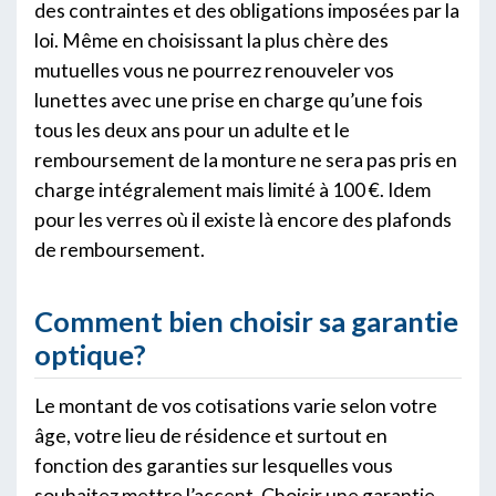
des contraintes et des obligations imposées par la
loi. Même en choisissant la plus chère des
mutuelles vous ne pourrez renouveler vos
lunettes avec une prise en charge qu’une fois
tous les deux ans pour un adulte et le
remboursement de la monture ne sera pas pris en
charge intégralement mais limité à 100 €. Idem
pour les verres où il existe là encore des plafonds
de remboursement.
Comment bien choisir sa garantie
optique?
Le montant de vos cotisations varie selon votre
âge, votre lieu de résidence et surtout en
fonction des garanties sur lesquelles vous
souhaitez mettre l’accent. Choisir une garantie