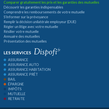
Comparer gratuitement les prix et les garanties des mutuelles
Découvrir les garanties indispensables
Comprendre les remboursements de votre mutuelle
S'informer sur la prévoyance
Remplir la décision unilatérale employeur (DUE)
Régler un litige avec votre mutuelle
Résilier votre mutuelle
Annuaire des mutuelles
Présentation des mutuelles
LES SERVICES
ASSURANCE
ASSURANCE AUTO
ASSURANCE HABITATION
ASSURANCE PRÊT
BAIL
ÉPARGNE
IMPÔTS
MUTUELLE
RETRAITE