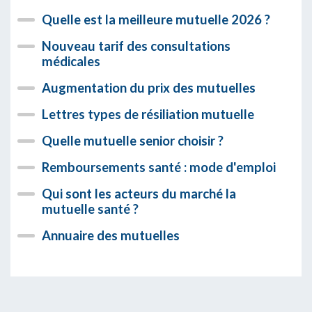
Quelle est la meilleure mutuelle 2026 ?
Nouveau tarif des consultations
médicales
Augmentation du prix des mutuelles
Lettres types de résiliation mutuelle
Quelle mutuelle senior choisir ?
Remboursements santé : mode d'emploi
Qui sont les acteurs du marché la
mutuelle santé ?
Annuaire des mutuelles