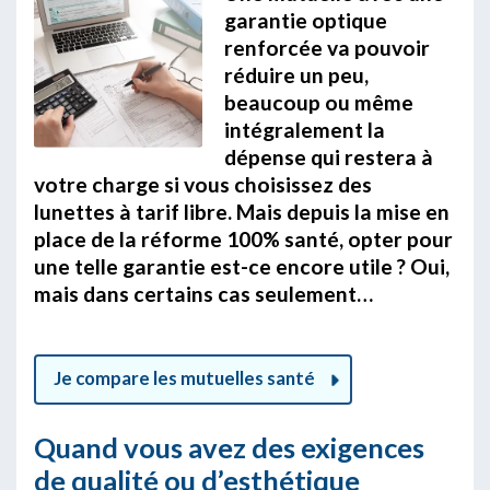
garantie optique
renforcée va pouvoir
réduire un peu,
beaucoup ou même
intégralement la
dépense qui restera à
votre charge si vous choisissez des
lunettes à tarif libre. Mais depuis la mise en
place de la réforme 100% santé, opter pour
une telle garantie est-ce encore utile ? Oui,
mais dans certains cas seulement…
Je compare les mutuelles santé
Quand vous avez des exigences
de qualité ou d’esthétique