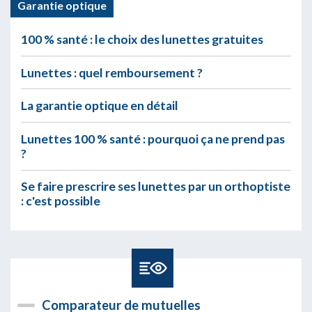
Garantie optique
100 % santé : le choix des lunettes gratuites
Lunettes : quel remboursement ?
La garantie optique en détail
Lunettes 100 % santé : pourquoi ça ne prend pas
?
Se faire prescrire ses lunettes par un orthoptiste
: c'est possible
Comparateur de mutuelles