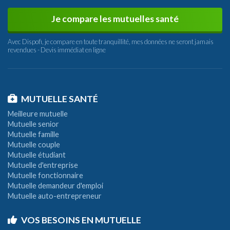
Je compare les mutuelles santé
Avec Dispofi, je compare en toute tranquillité, mes données ne seront jamais
revendues - Devis immédiat en ligne
MUTUELLE SANTÉ
Meilleure mutuelle
Mutuelle senior
Mutuelle famille
Mutuelle couple
Mutuelle étudiant
Mutuelle d'entreprise
Mutuelle fonctionnaire
Mutuelle demandeur d'emploi
Mutuelle auto-entrepreneur
VOS BESOINS EN MUTUELLE