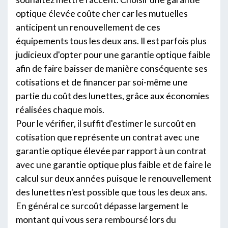
optique élevée coûte cher car les mutuelles
anticipent un renouvellement de ces
équipements tous les deux ans. Il est parfois plus
judicieux d'opter pour une garantie optique faible
afin de faire baisser de manière conséquente ses
cotisations et de financer par soi-même une
partie du coût des lunettes, grâce aux économies
réalisées chaque mois.
Pour le vérifier, il suffit d'estimer le surcoût en
cotisation que représente un contrat avec une
garantie optique élevée par rapport à un contrat
avec une garantie optique plus faible et de faire le
calcul sur deux années puisque le renouvellement
des lunettes n'est possible que tous les deux ans.
En général ce surcoût dépasse largement le
montant qui vous sera remboursé lors du