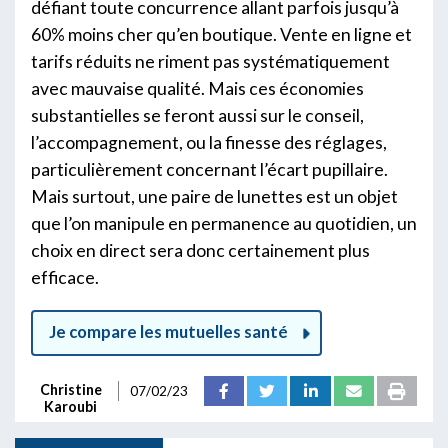
défiant toute concurrence allant parfois jusqu’à
60% moins cher qu’en boutique. Vente en ligne et
tarifs réduits ne riment pas systématiquement
avec mauvaise qualité. Mais ces économies
substantielles se feront aussi sur le conseil,
l’accompagnement, ou la finesse des réglages,
particulièrement concernant l’écart pupillaire.
Mais surtout, une paire de lunettes est un objet
que l’on manipule en permanence au quotidien, un
choix en direct sera donc certainement plus
efficace.
Je compare les mutuelles santé
Christine
07/02/23
Karoubi