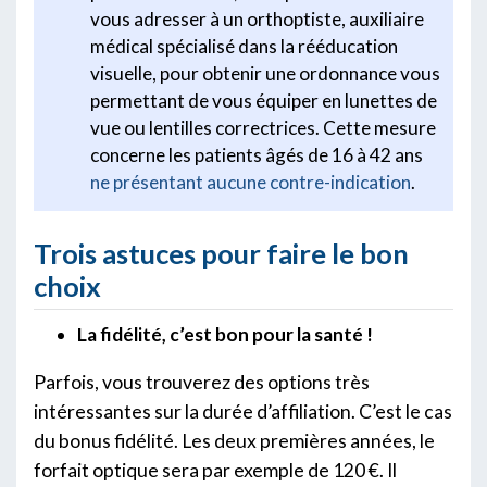
vous adresser à un orthoptiste, auxiliaire
médical spécialisé dans la rééducation
visuelle, pour obtenir une ordonnance vous
permettant de vous équiper en lunettes de
vue ou lentilles correctrices. Cette mesure
concerne les patients âgés de 16 à 42 ans
ne présentant aucune contre-indication
.
Trois astuces pour faire le bon
choix
La fidélité, c’est bon pour la santé !
Parfois, vous trouverez des options très
intéressantes sur la durée d’affiliation. C’est le cas
du bonus fidélité. Les deux premières années, le
forfait optique sera par exemple de 120 €. Il