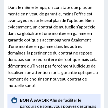
Dans le même temps, on constate que plus on
monte en niveau de garantie, moins l'offre est
avantageuse, sur le seul plan de l'optique. Bien
évidemment, un contrat de mutuelle s'apprécie
dans sa globalité et une montée en gamme en
garantie optique s'accompagnera également
d'une montée en gamme dans les autres
domaines, la pertinence du contrat ne repose
donc pas sur le seul critère de l'optique mais cela
démontre qu'il n'est pas forcément judicieux de
focaliser son attention sur la garantie optique au
moment de choisir son nouveau contrat de
mutuelle santé.
BON À SAVOIR
Afin de faciliter le
parcours de soins, vous pouvez désormais