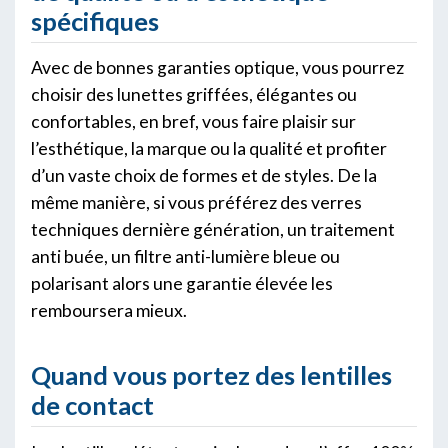
spécifiques
Avec de bonnes garanties optique, vous pourrez
choisir des lunettes griffées, élégantes ou
confortables, en bref, vous faire plaisir sur
l’esthétique, la marque ou la qualité et profiter
d’un vaste choix de formes et de styles. De la
même manière, si vous préférez des verres
techniques dernière génération, un traitement
anti buée, un filtre anti-lumière bleue ou
polarisant alors une garantie élevée les
remboursera mieux.
Quand vous portez des lentilles
de contact