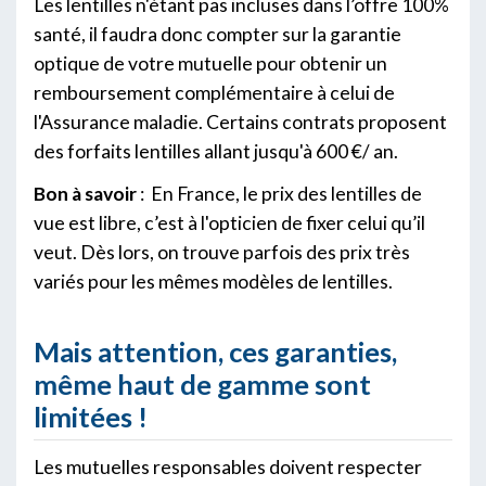
Les lentilles n'étant pas incluses dans l’offre 100%
santé, il faudra donc compter sur la garantie
optique de votre mutuelle pour obtenir un
remboursement complémentaire à celui de
l'Assurance maladie. Certains contrats proposent
des forfaits lentilles allant jusqu'à 600 €/ an.
Bon à savoir
: En France, le prix des lentilles de
vue est libre, c’est à l'opticien de fixer celui qu’il
veut. Dès lors, on trouve parfois des prix très
variés pour les mêmes modèles de lentilles.
Mais attention, ces garanties,
même haut de gamme sont
limitées !
Les mutuelles responsables doivent respecter