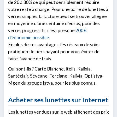
de 20 à 30% ce qui peut sensiblement réduire
votre reste à charge. Pour une paire de lunettes à
verres simples, la facture peut se trouver allégée
en moyenne d’une centaine d’euros, pour des
verres progressifs, c'est presque
200 €
d'économie possible
.
En plus de ces avantages, les réseaux de soins
pratiquent le tiers payant pour vous éviter de
faire l’avance de frais.
Qui sont-ils ? Carte Blanche, Itelis, Kalixia,
Santéclair, Sévéane, Terciane, Kalivia, Optistya-
Mgen du groupe Istya, pour les plus connus.
Acheter ses lunettes sur Internet
Les lunettes vendues sur le web affichent des prix