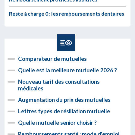
Reste à charge 0 : les remboursements dentaires
Comparateur de mutuelles
Quelle est la meilleure mutuelle 2026 ?
Nouveau tarif des consultations
médicales
Augmentation du prix des mutuelles
Lettres types de résiliation mutuelle
Quelle mutuelle senior choisir ?
Remboursements santé : mode d'emploi