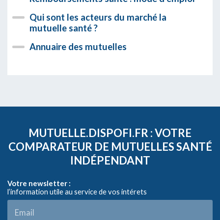
Qui sont les acteurs du marché la
mutuelle santé ?
Annuaire des mutuelles
MUTUELLE.DISPOFI.FR : VOTRE
COMPARATEUR DE MUTUELLES SANTÉ
INDÉPENDANT
Votre newsletter :
l’information utile au service de vos intérets