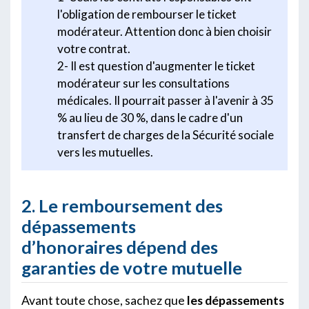
l'obligation de rembourser le ticket
modérateur. Attention donc à bien choisir
votre contrat.
2- Il est question d'augmenter le ticket
modérateur sur les consultations
médicales. Il pourrait passer à l'avenir à 35
% au lieu de 30 %, dans le cadre d'un
transfert de charges de la Sécurité sociale
vers les mutuelles.
2. Le remboursement des
dépassements
d’honoraires dépend des
garanties de votre mutuelle
Avant toute chose, sachez que
les dépassements