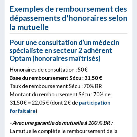
Exemples de remboursement des
dépassements d'honoraires selon
la mutuelle
Pour une consultation d’un médecin
spécialiste en secteur 2 adhérent
Optam (honoraires maîtrisés)
Honoraires de consultation : 50 €
Base du remboursement Sécu : 31,50 €
Taux de remboursement Sécu : 70% BR
Montant du remboursement Sécu : 70% de
31,50 € = 22,05 € (dont 2 € de
participation
forfaitaire
)
- Avec une garantie de mutuelle à 100 % BR :
La mutuelle complète le remboursement de la