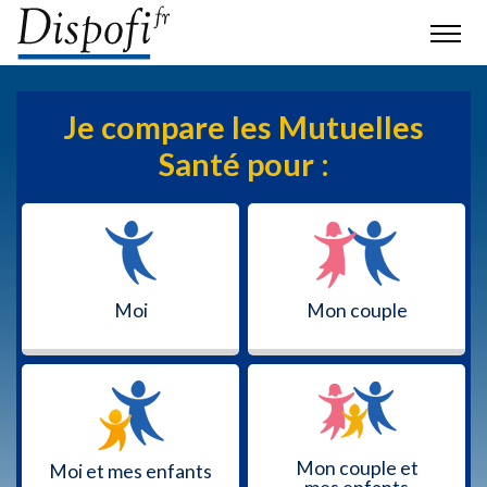
Je compare les Mutuelles
Santé pour :
Moi
Mon couple
Mon couple et
Moi et mes enfants