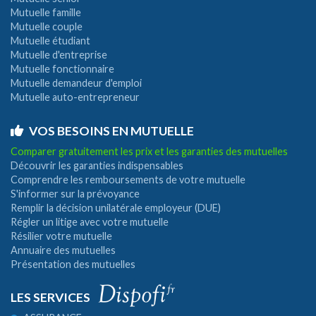
Mutuelle famille
Mutuelle couple
Mutuelle étudiant
Mutuelle d'entreprise
Mutuelle fonctionnaire
Mutuelle demandeur d'emploi
Mutuelle auto-entrepreneur
VOS BESOINS EN MUTUELLE
Comparer gratuitement les prix et les garanties des mutuelles
Découvrir les garanties indispensables
Comprendre les remboursements de votre mutuelle
S'informer sur la prévoyance
Remplir la décision unilatérale employeur (DUE)
Régler un litige avec votre mutuelle
Résilier votre mutuelle
Annuaire des mutuelles
Présentation des mutuelles
LES SERVICES