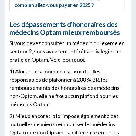
combien allez-vous payer en 2025 ?
Les dépassements d'honoraires des
médecins Optam mieux remboursés
Si vous devez consulter un médecin qui exerce en
secteur 2, vous avez tout intérêt à privilégier un
praticien Optam. Voici pourquoi...
1) Alors que la loi impose aux mutuelles
responsables de plafonner à 200 % BR, les
remboursements des honoraires des médecins
non-Optam, elle ne fixe aucun plafond pour les
médecins Optam.
2) Mieux encore : la loi impose également à ces
mutuelles de mieux rembourser les médecins
Optam que non Optam. La différence entre les