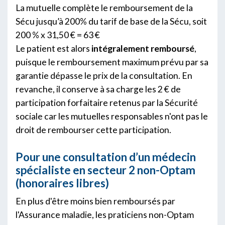
La mutuelle complète le remboursement de la
Sécu jusqu’à 200% du tarif de base de la Sécu, soit
200 % x 31,50 € = 63 €
Le patient est alors
intégralement remboursé
,
puisque le remboursement maximum prévu par sa
garantie dépasse le prix de la consultation. En
revanche, il conserve à sa charge les 2 € de
participation forfaitaire retenus par la Sécurité
sociale car les mutuelles responsables n'ont pas le
droit de rembourser cette participation.
Pour une consultation d’un médecin
spécialiste en secteur 2 non-Optam
(honoraires libres)
En plus d'être moins bien remboursés par
l'Assurance maladie, les praticiens non-Optam