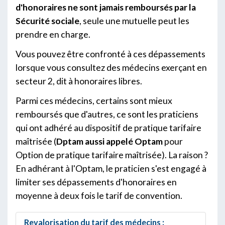
d'honoraires ne sont jamais remboursés par la
Sécurité sociale
, seule une mutuelle peut les
prendre en charge.
Vous pouvez être confronté à ces dépassements
lorsque vous consultez des médecins exerçant en
secteur 2, dit à honoraires libres.
Parmi ces médecins, certains sont mieux
remboursés que d'autres, ce sont les praticiens
qui ont adhéré au dispositif de pratique tarifaire
maîtrisée (
Dptam aussi appelé Optam
pour
Option de pratique tarifaire maîtrisée). La raison ?
En adhérant à l'Optam, le praticien s'est engagé à
limiter ses dépassements d'honoraires en
moyenne à deux fois le tarif de convention.
Revalorisation du tarif des médecins :