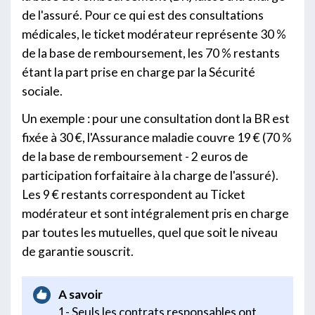
de l'assuré. Pour ce qui est des consultations
médicales, le ticket modérateur représente 30 %
de la base de remboursement, les 70 % restants
étant la part prise en charge par la Sécurité
sociale.
Un exemple : pour une consultation dont la BR est
fixée à 30 €, l'Assurance maladie couvre 19 € (70 %
de la base de remboursement - 2 euros de
participation forfaitaire à la charge de l'assuré).
Les 9 € restants correspondent au Ticket
modérateur et sont intégralement pris en charge
par toutes les mutuelles, quel que soit le niveau
de garantie souscrit.
A savoir
1- Seuls les contrats responsables ont