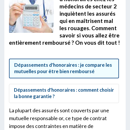
médecins de secteur 2
inquiètent les assurés
qui en maîtrisent mal
les rouages. Comment
savoir si vous allez être
entièrement remboursé ? On vous dit tout !
Dépassements d'honoraires : je compare les
mutuelles pour être bien remboursé
Dépassements d'honoraires : comment choisir
la bonne garantie ?
La plupart des assurés sont couverts par une
mutuelle responsable or, ce type de contrat
impose des contraintes en matière de