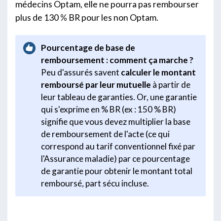
médecins Optam, elle ne pourra pas rembourser
plus de 130 % BR pour les non Optam.
Pourcentage de base de
remboursement : comment ça marche ?
Peu d'assurés savent
calculer le montant
remboursé par leur mutuelle
à partir de
leur tableau de garanties. Or, une garantie
qui s'exprime en % BR (ex : 150 % BR)
signifie que vous devez multiplier la base
de remboursement de l'acte (ce qui
correspond au tarif conventionnel fixé par
l'Assurance maladie) par ce pourcentage
de garantie pour obtenir le montant total
remboursé, part sécu incluse.