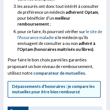
les assurés ont donc tout intérêt à consulter
de préférence un médecin
adhérent Optam
,
pour bénéficier d'un
meilleur
remboursement
;
pour ce faire, ils pourront vérifier sur
le site de
l'Assurance maladie
si le médecin qu’ils
envisagent de consulter a ou non
adhéré à
l'Optam (honoraires maîtrisés ou libres)
.
Pour faire le bon choix parmi les garanties
proposant un bon niveau de remboursement,
utilisez notre
comparateur de mutuelles
.
Dépassements d'honoraires : je compare les
mutuelles pour être bien remboursé