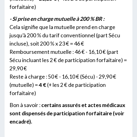
forfaitaire)
- Si prise en charge mutuelle à 200 % BR :
Cela signifie que la mutuelle prend en charge
jusqu’à 200 % du tarif conventionnel (part Sécu
incluse), soit 200 % x 23 € = 46 €
Remboursement mutuelle : 46 € - 16,10 € (part
Sécu incluant les 2 € de participation forfaitaire) =
29,90 €
Reste à charge : 50 € - 16,10 € (Sécu) - 29,90 €
(mutuelle) =
4 €
(+ les 2 € de participation
forfaitaire)
Bon à savoir :
certains assurés et actes médicaux
sont dispensés de participation forfaitaire (voir
encadré).