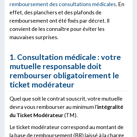
remboursement des consultations médicales
. En
effet, des planchers et des plafonds de
remboursement ont été fixés par décret. Il
convient de les connaître pour éviter les
mauvaises surprises.
1. Consultation médicale : votre
mutuelle responsable doit
rembourser obligatoirement le
ticket modérateur
Quel que soit le contrat souscrit, votre mutuelle
devra vous rembourser au minimum l’
intégralité
du Ticket Modérateur
(TM).
Le ticket modérateur correspond au montant de
la base de remboursement (BR) laissé à la charge