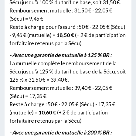
Sécu jusqu’à 100 % du tarif de base, soit 31,50 €.
Remboursement mutuelle : 31,50 € - 22,05 €
(Sécu) = 9,45 €
Reste à charge pour l'assuré : 50 € - 22,05 € (Sécu)
- 9,45 € (mutuelle) =
18,50 €
(+ 2 € de participation
forfaitaire retenus par la Sécu)
- Avec une garantie de mutuelle à 125 % BR :
La mutuelle complète le remboursement de la
Sécu jusqu’à 125 % du tarif de base de la Sécu, soit
125 % x 31,50 € = 39,40 €.
Remboursement mutuelle : 39,40 € - 22,05 €
(Sécu) = 17,35 €
Reste à charge : 50 € - 22,05 € (Sécu) - 17,35 €
(mutuelle) =
10,60 €
(+ 2 € de participation
forfaitaire retenus par la Sécu)
- Avec une garantie de mutuelle à 200 % BR :