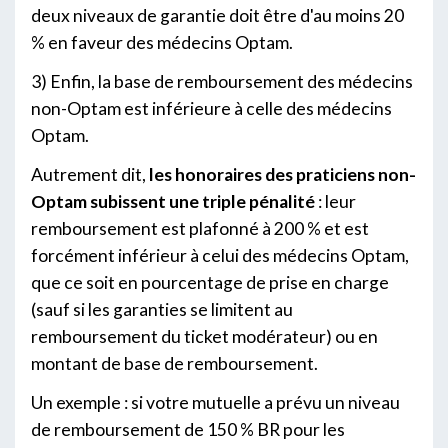
deux niveaux de garantie doit être d'au moins 20
% en faveur des médecins Optam.
3) Enfin, la base de remboursement des médecins
non-Optam est inférieure à celle des médecins
Optam.
Autrement dit,
les honoraires des praticiens non-
Optam subissent une triple pénalité
: leur
remboursement est plafonné à 200 % et est
forcément inférieur à celui des médecins Optam,
que ce soit en pourcentage de prise en charge
(sauf si les garanties se limitent au
remboursement du ticket modérateur) ou en
montant de base de remboursement.
Un exemple : si votre mutuelle a prévu un niveau
de remboursement de 150 % BR pour les