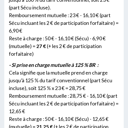
(part Sécu incluse).
Remboursement mutuelle : 23 € - 16,10 € (part
Sécu incluant les 2 € de participation forfaitaire) =
6,90 €
Reste à charge : 50 € - 16,10 € (Sécu) - 6,90 €
(mutuelle) =
27 €
(+ les 2 € de participation
forfaitaire)
- Si prise en charge mutuelle à 125 % BR :
Cela signifie que la mutuelle prend en charge
jusqu’à 125 % du tarif conventionnel (part Sécu
incluse), soit 125 % x 23 € = 28,75 €
Remboursement mutuelle : 28,75 € - 16,10 € (part
Sécu incluant les 2 € de participation forfaitaire) =
12,65 €
Reste à charge : 50 € - 16,10 € (Sécu) - 12,65 €
(mutuelle) =
21,25 €
(+ les 2 € de participation