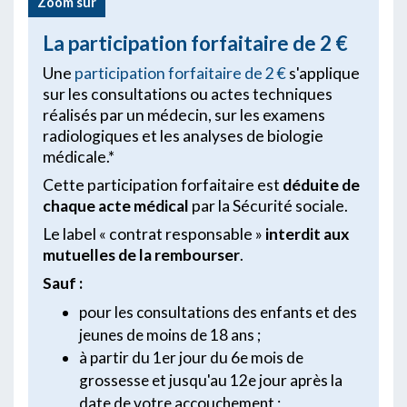
Zoom sur
La participation forfaitaire de 2 €
Une
participation forfaitaire de 2 €
s'applique
sur les consultations ou actes techniques
réalisés par un médecin, sur les examens
radiologiques et les analyses de biologie
médicale.*
Cette participation forfaitaire est
déduite de
chaque acte médical
par la Sécurité sociale.
Le label « contrat responsable »
interdit aux
mutuelles de la rembourser
.
Sauf :
pour les consultations des enfants et des
jeunes de moins de 18 ans ;
à partir du 1er jour du 6e mois de
grossesse et jusqu'au 12e jour après la
date de votre accouchement ;