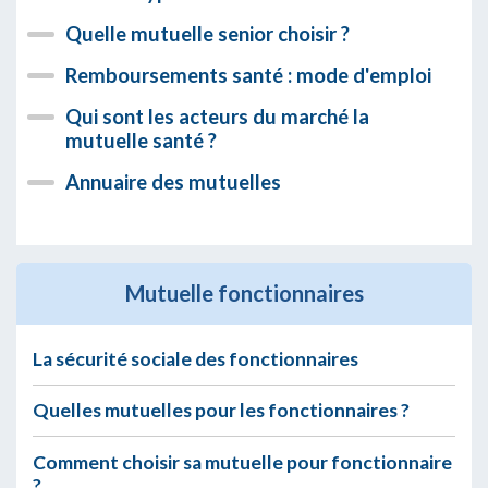
Quelle mutuelle senior choisir ?
Remboursements santé : mode d'emploi
Qui sont les acteurs du marché la
mutuelle santé ?
Annuaire des mutuelles
Mutuelle fonctionnaires
La sécurité sociale des fonctionnaires
Quelles mutuelles pour les fonctionnaires ?
Comment choisir sa mutuelle pour fonctionnaire
?