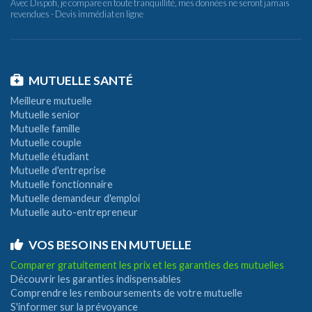
Avec Dispofi, je compare en toute tranquillité, mes données ne seront jamais
revendues - Devis immédiat en ligne
MUTUELLE SANTÉ
Meilleure mutuelle
Mutuelle senior
Mutuelle famille
Mutuelle couple
Mutuelle étudiant
Mutuelle d'entreprise
Mutuelle fonctionnaire
Mutuelle demandeur d'emploi
Mutuelle auto-entrepreneur
VOS BESOINS EN MUTUELLE
Comparer gratuitement les prix et les garanties des mutuelles
Découvrir les garanties indispensables
Comprendre les remboursements de votre mutuelle
S'informer sur la prévoyance