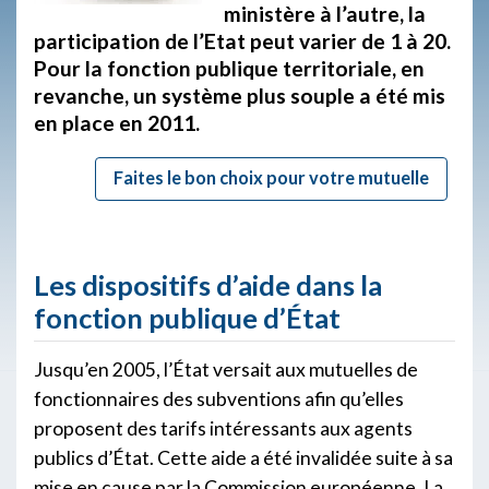
ministère à l’autre, la
participation de l’Etat peut varier de 1 à 20.
Pour la fonction publique territoriale, en
revanche, un système plus souple a été mis
en place en 2011.
Faites le bon choix pour votre mutuelle
Les dispositifs d’aide dans la
fonction publique d’État
Jusqu’en 2005, l’État versait aux mutuelles de
fonctionnaires des subventions afin qu’elles
proposent des tarifs intéressants aux agents
publics d’État. Cette aide a été invalidée suite à sa
mise en cause par la Commission européenne. La