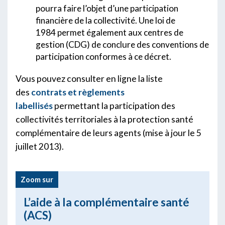
pourra faire l’objet d’une participation
financière de la collectivité. Une loi de
1984 permet également aux centres de
gestion (CDG) de conclure des conventions de
participation conformes à ce décret.
Vous pouvez consulter en ligne la liste
des
contrats et règlements
labellisés
permettant la participation des
collectivités territoriales à la protection santé
complémentaire de leurs agents (mise à jour le 5
juillet 2013).
Zoom sur
L’aide à la complémentaire santé
(ACS)