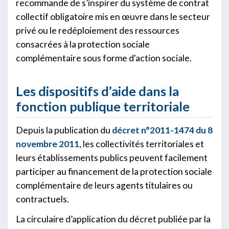
recommande de s’inspirer du système de contrat
collectif obligatoire mis en œuvre dans le secteur
privé ou le redéploiement des ressources
consacrées à la protection sociale
complémentaire sous forme d'action sociale.
Les dispositifs d’aide dans la
fonction publique territoriale
Depuis la publication du
décret n°2011-1474 du 8
novembre 2011
, les collectivités territoriales et
leurs établissements publics peuvent facilement
participer au financement de la protection sociale
complémentaire de leurs agents titulaires ou
contractuels.
La circulaire d’application du décret publiée par la