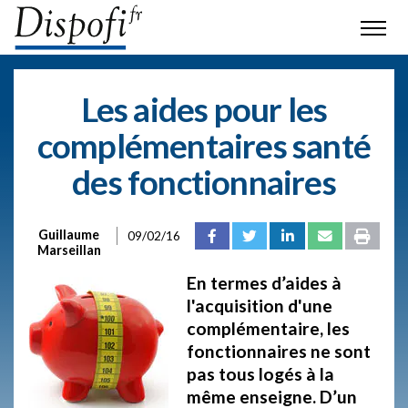
Les aides pour les
complémentaires santé
des fonctionnaires
Guillaume
09/02/16
Marseillan
En termes d’aides à
l'acquisition d'une
complémentaire, les
fonctionnaires ne sont
pas tous logés à la
même enseigne. D’un