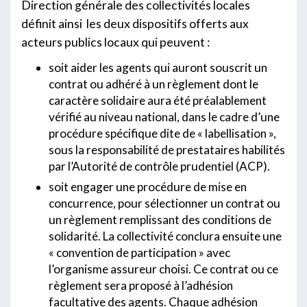
Direction générale des collectivités locales
définit ainsi les deux dispositifs offerts aux
acteurs publics locaux qui peuvent :
soit aider les agents qui auront souscrit un
contrat ou adhéré à un règlement dont le
caractère solidaire aura été préalablement
vérifié au niveau national, dans le cadre d’une
procédure spécifique dite de « labellisation »,
sous la responsabilité de prestataires habilités
par l’Autorité de contrôle prudentiel (ACP).
soit engager une procédure de mise en
concurrence, pour sélectionner un contrat ou
un règlement remplissant des conditions de
solidarité. La collectivité conclura ensuite une
« convention de participation » avec
l’organisme assureur choisi. Ce contrat ou ce
règlement sera proposé à l’adhésion
facultative des agents. Chaque adhésion