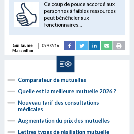
Ce coup de pouce accordé aux
personnes à faibles ressources
peut bénéficier aux
fonctionnaires...
Guillaume
09/02/16
Marseillan
Comparateur de mutuelles
Quelle est la meilleure mutuelle 2026 ?
Nouveau tarif des consultations
médicales
Augmentation du prix des mutuelles
Lettres types de résiliation mutuelle