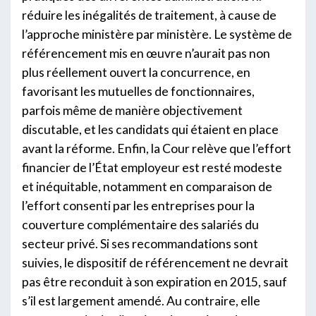
réduire les inégalités de traitement, à cause de
l’approche ministère par ministère. Le système de
référencement mis en œuvre n’aurait pas non
plus réellement ouvert la concurrence, en
favorisant les mutuelles de fonctionnaires,
parfois même de manière objectivement
discutable, et les candidats qui étaient en place
avant la réforme. Enfin, la Cour relève que l’effort
financier de l’État employeur est resté modeste
et inéquitable, notamment en comparaison de
l’effort consenti par les entreprises pour la
couverture complémentaire des salariés du
secteur privé. Si ses recommandations sont
suivies, le dispositif de référencement ne devrait
pas être reconduit à son expiration en 2015, sauf
s’il est largement amendé. Au contraire, elle