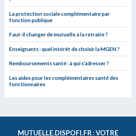
La protection sociale complémentaire par
fonction publique
Faut-il changer de mutuelle à la retraite ?
Enseignants : quel intérêt de choisir la MGEN ?
Remboursements santé : à qui s'adresser ?
Les aides pour les complémentaires santé des
fonctionnaires
MUTUELLE.DISPOFI.FR : VOTRE