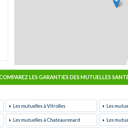
COMPAREZ LES GARANTIES DES MUTUELLES SANT
Les mutuelles à Vitrolles
Les mutuel
Les mutuelles à Chateaurenard
Les mutue