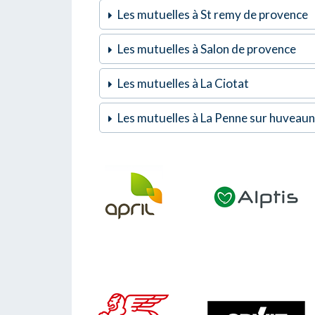
Les mutuelles à St remy de provence
Les mutuelles à Salon de provence
Les mutuelles à La Ciotat
Les mutuelles à La Penne sur huveau