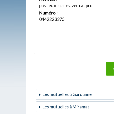
pas lieu inscrire avec cat pro
Numéro :
0442223375
Les mutuelles à Gardanne
Les mutuelles à Miramas