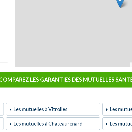
COMPAREZ LES GARANTIES DES MUTUELLES SANT
Les mutuelles à Vitrolles
Les mutuel
Les mutuelles à Chateaurenard
Les mutue