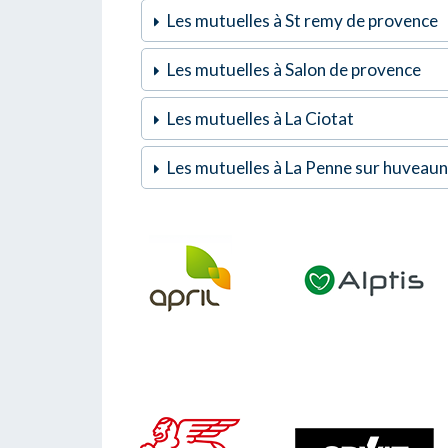
Les mutuelles à St remy de provence
Les mutuelles à Salon de provence
Les mutuelles à La Ciotat
Les mutuelles à La Penne sur huveau