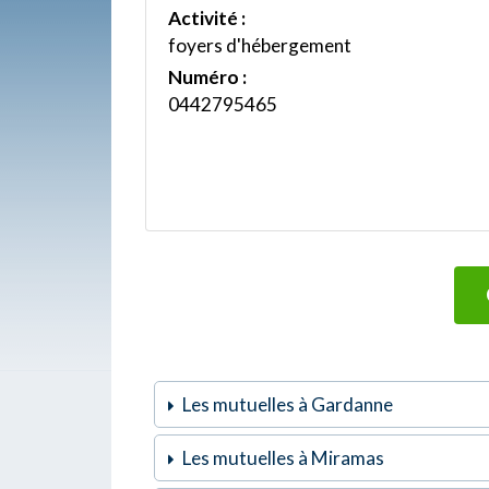
Activité :
foyers d'hébergement
Numéro :
0442795465
Les mutuelles à Gardanne
Les mutuelles à Miramas