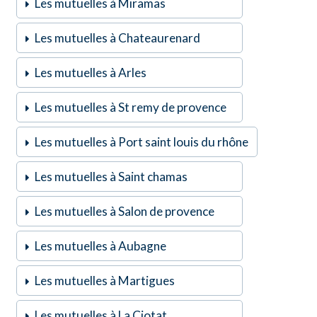
Les mutuelles à Miramas
Les mutuelles à Chateaurenard
Les mutuelles à Arles
Les mutuelles à St remy de provence
Les mutuelles à Port saint louis du rhône
Les mutuelles à Saint chamas
Les mutuelles à Salon de provence
Les mutuelles à Aubagne
Les mutuelles à Martigues
Les mutuelles à La Ciotat