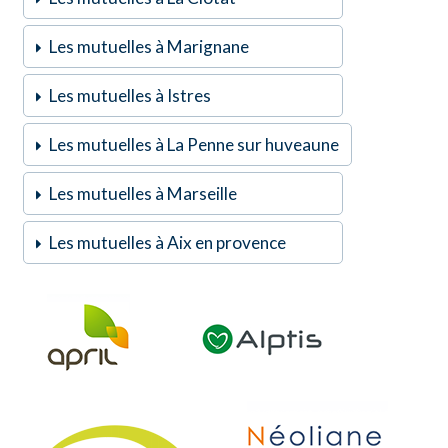
Les mutuelles à Marignane
Les mutuelles à Istres
Les mutuelles à La Penne sur huveaune
Les mutuelles à Marseille
Les mutuelles à Aix en provence