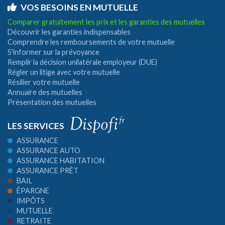
VOS BESOINS EN MUTUELLE
Comparer gratuitement les prix et les garanties des mutuelles
Découvrir les garanties indispensables
Comprendre les remboursements de votre mutuelle
S'informer sur la prévoyance
Remplir la décision unilatérale employeur (DUE)
Régler un litige avec votre mutuelle
Résilier votre mutuelle
Annuaire des mutuelles
Présentation des mutuelles
LES SERVICES
ASSURANCE
ASSURANCE AUTO
ASSURANCE HABITATION
ASSURANCE PRÊT
BAIL
ÉPARGNE
IMPÔTS
MUTUELLE
RETRAITE