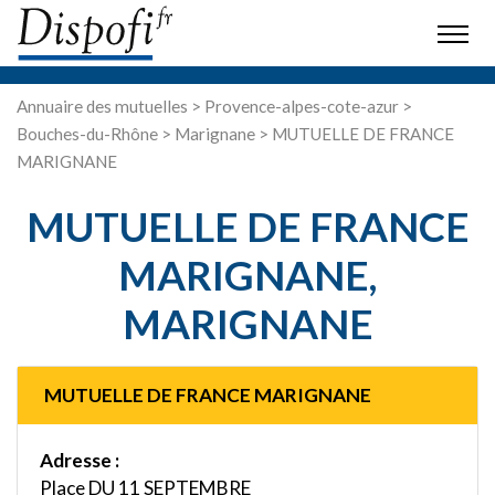
Annuaire des mutuelles
>
Provence-alpes-cote-azur
>
Bouches-du-Rhône
>
Marignane
> MUTUELLE DE FRANCE
MARIGNANE
MUTUELLE DE FRANCE
MARIGNANE,
MARIGNANE
MUTUELLE DE FRANCE MARIGNANE
Adresse :
Place DU 11 SEPTEMBRE