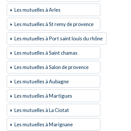
Les mutuelles à Arles
Les mutuelles à St remy de provence
Les mutuelles à Port saint louis du rhône
Les mutuelles à Saint chamas
Les mutuelles à Salon de provence
Les mutuelles à Aubagne
Les mutuelles à Martigues
Les mutuelles à La Ciotat
Les mutuelles à Marignane