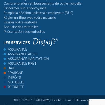
Comprendre les remboursements de votre mutuelle
S'informer sur la prévoyance
Remplir la décision unilatérale employeur (DUE)
Régler un litige avec votre mutuelle
Résilier votre mutuelle
Annuaire des mutuelles
Présentation des mutuelles
LES SERVICES
ASSURANCE
ASSURANCE AUTO
ASSURANCE HABITATION
ASSURANCE PRÊT
BAIL
ÉPARGNE
IMPÔTS
MUTUELLE
RETRAITE
© 30/01/2007 - 07/08/2026,
Dispofi.fr
- Tous droits réservés