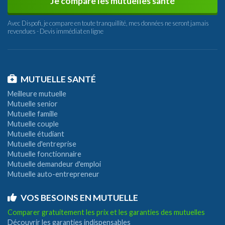
Je compare les mutuelles santé
Avec Dispofi, je compare en toute tranquillité, mes données ne seront jamais
revendues - Devis immédiat en ligne
MUTUELLE SANTÉ
Meilleure mutuelle
Mutuelle senior
Mutuelle famille
Mutuelle couple
Mutuelle étudiant
Mutuelle d'entreprise
Mutuelle fonctionnaire
Mutuelle demandeur d'emploi
Mutuelle auto-entrepreneur
VOS BESOINS EN MUTUELLE
Comparer gratuitement les prix et les garanties des mutuelles
Découvrir les garanties indispensables