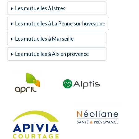
Les mutuelles à Istres
Les mutuelles à La Penne sur huveaune
Les mutuelles à Marseille
Les mutuelles à Aix en provence