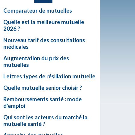
Comparateur de mutuelles
Quelle est la meilleure mutuelle
2026 ?
Nouveau tarif des consultations
médicales
Augmentation du prix des
mutuelles
Lettres types de résiliation mutuelle
Quelle mutuelle senior choisir ?
Remboursements santé : mode
d'emploi
Qui sont les acteurs du marché la
mutuelle santé ?