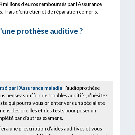
134 millions d’euros remboursés par l’Assurance
 frais d’entretien et de réparation compris.
'une prothèse auditive ?
sé par l’Assurance maladie
, l’audioprothèse
us pensez souffrir de troubles auditifs, n'hésitez
ste qui pourra vous orienter vers un spécialiste
mens des oreilles et des tests pour poser un
mplété par d’autres examens.
fera une prescription d'aides auditives et vous