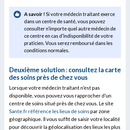
A savoir !
Si votre médecin traitant exerce
dans un centre de santé, vous pouvez
consulter n’importe quel autre médecin de
ce centre en cas d’indisponibilité de votre
praticien. Vous serez remboursé dans les
conditions normales.
Deuxième solution : consultez la carte
des soins près de chez vous
Lorsque votre médecin traitant n’est pas
disponible, vous pouvez vous rapprocher d’un
centre de soins situé près de chez vous. Le site
Sante.fr référence les lieux de soins
par zone
géographique. Il vous suffit de saisir votre localité
pour découvrir la géolocalisation des lieux les plus