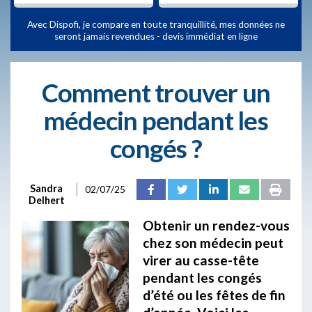
Avec Dispofi, je compare en toute tranquillité, mes données ne
seront jamais revendues - devis immédiat en ligne
Comment trouver un
médecin pendant les
congés ?
Sandra
02/07/25
Delhert
Obtenir un rendez-vous
chez son médecin peut
virer au casse-tête
pendant les congés
d’été ou les fêtes de fin