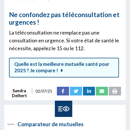
Ne confondez pas téléconsultation et
urgences !
La téléconsultation ne remplace pas une
consultation en urgence. Si votre état de santé le
nécessite, appelez le 15 ou le 112.
Quelle est la meilleure mutuelle santé pour
2025 ? Je compare !
Sandra
02/07/25
Delhert
Comparateur de mutuelles