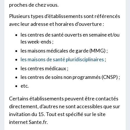
proches de chez vous.
Plusieurs types d’établissements sont référencés
avec leur adresse et horaires d’ouverture :
les centres de santé ouverts en semaine et/ou
les week-ends ;
les maisons médicales de garde (MMG) ;
les maisons de santé pluridisciplinaires
;
les centres médicaux ;
les centres de soins non programmés (CNSP) ;
etc.
Certains établissements peuvent être contactés
directement, d’autres ne sont accessibles que sur
invitation du 15. Tout est spécifié sur le site
internet Sante.fr.