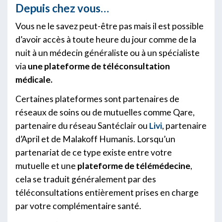
Depuis chez vous…
Vous ne le savez peut-être pas mais il est possible
d’avoir accès à toute heure du jour comme de la
nuit à un médecin généraliste ou à un spécialiste
via
une plateforme de téléconsultation
médicale.
Certaines plateformes sont partenaires de
réseaux de soins ou de mutuelles comme Qare,
partenaire du réseau Santéclair ou
Livi
, partenaire
d’April et de Malakoff Humanis. Lorsqu’un
partenariat de ce type existe entre votre
mutuelle et une
plateforme de télémédecine
,
cela se traduit généralement par des
téléconsultations entièrement prises en charge
par votre complémentaire santé.