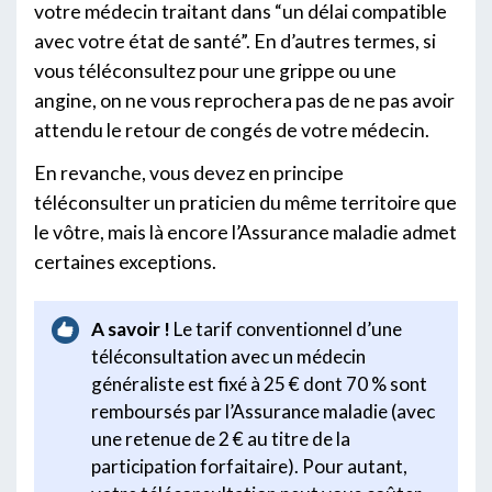
votre médecin traitant dans “un délai compatible
avec votre état de santé”. En d’autres termes, si
vous téléconsultez pour une grippe ou une
angine, on ne vous reprochera pas de ne pas avoir
attendu le retour de congés de votre médecin.
En revanche, vous devez en principe
téléconsulter un praticien du même territoire que
le vôtre, mais là encore l’Assurance maladie admet
certaines exceptions.
A savoir !
Le tarif conventionnel d’une
téléconsultation avec un médecin
généraliste est fixé à 25 € dont 70 % sont
remboursés par l’Assurance maladie (avec
une retenue de 2 € au titre de la
participation forfaitaire). Pour autant,