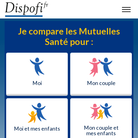
Je compare les Mutuelles
Santé pour :
Moi
Mon couple
Mon couple et
Moi et mes enfants
mes enfants