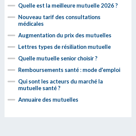
Quelle est la meilleure mutuelle 2026 ?
Nouveau tarif des consultations
médicales
Augmentation du prix des mutuelles
Lettres types de résiliation mutuelle
Quelle mutuelle senior choisir ?
Remboursements santé : mode d'emploi
Qui sont les acteurs du marché la
mutuelle santé ?
Annuaire des mutuelles