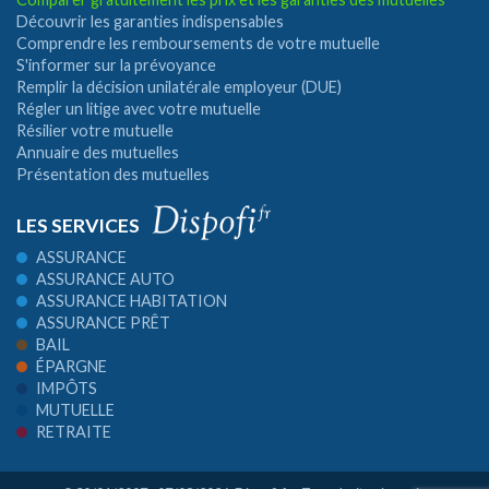
Découvrir les garanties indispensables
Comprendre les remboursements de votre mutuelle
S'informer sur la prévoyance
Remplir la décision unilatérale employeur (DUE)
Régler un litige avec votre mutuelle
Résilier votre mutuelle
Annuaire des mutuelles
Présentation des mutuelles
LES SERVICES
ASSURANCE
ASSURANCE AUTO
ASSURANCE HABITATION
ASSURANCE PRÊT
BAIL
ÉPARGNE
IMPÔTS
MUTUELLE
RETRAITE