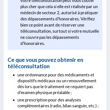
votre téléconsultation peut vous coûter
plus cher que cela si elle est réalisée par un
médecin de secteur 2, autorisé à pratiquer
des dépassements d’honoraires. Vérifiez
bien ce point avant de réserver une
téléconsultation, surtout si votre mutuelle
ne couvre pas les dépassements
d’honoraires.
Ce que vous pouvez obtenir en
téléconsultation
une
ordonnance pour des médicaments et
dispositifs médicaux ou un renouvellement
dès lors que le traitement ne requiert pas
d’examen physique préalable ;
une prescription pour des analyses
complémentaires (radio, bilan sanguin, etc.) ;