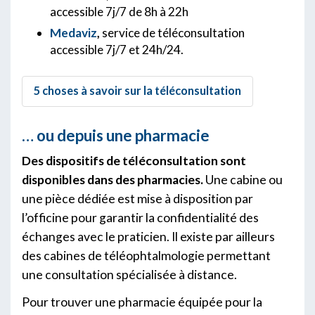
accessible 7j/7 de 8h à 22h
Medaviz
,
service de téléconsultation
accessible 7j/7 et 24h/24.
5 choses à savoir sur la téléconsultation
… ou depuis une pharmacie
Des dispositifs de téléconsultation sont
disponibles dans des pharmacies.
Une cabine ou
une pièce dédiée est mise à disposition par
l’officine pour garantir la confidentialité des
échanges avec le praticien. Il existe par ailleurs
des cabines de téléophtalmologie permettant
une consultation spécialisée à distance.
Pour trouver une pharmacie équipée pour la