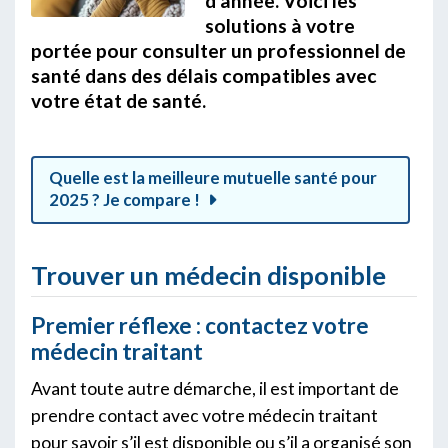
d’année. Voici les
solutions à votre
portée pour consulter un professionnel de
santé dans des délais compatibles avec
votre état de santé.
Quelle est la meilleure mutuelle santé pour
2025 ? Je compare !
Trouver un médecin disponible
Premier réflexe : contactez votre
médecin traitant
Avant toute autre démarche, il est important de
prendre contact avec votre médecin traitant
pour savoir s’il est disponible ou s’il a organisé son