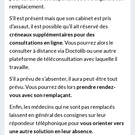
remplacement.
S’il est présent mais que son cabinet est pris
d’assaut, il est possible qu’il ait réservé des
créneaux supplémentaires pour des
consultations en ligne
. Vous pourrez alors le
consulter à distance via Doctolib ou une autre
plateforme de téléconsultation avec laquelle il
travaille.
S’il a prévu de s’absenter, il aura peut-être tout
prévu. Vous pourrez dès lors
prendre rendez-
vous avec son remplaçant.
Enfin, les médecins qui ne sont pas remplacés
laissent en général des consignes sur leur
répondeur téléphonique pour
vous orienter vers
une autre solution en leur absence.