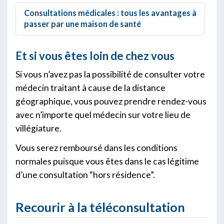
Consultations médicales : tous les avantages à
passer par une maison de santé
Et si vous êtes loin de chez vous
Si vous n’avez pas la possibilité de consulter votre
médecin traitant à cause de la distance
géographique, vous pouvez prendre rendez-vous
avec n’importe quel médecin sur votre lieu de
villégiature.
Vous serez remboursé dans les conditions
normales puisque vous êtes dans le cas légitime
d’une consultation “hors résidence”.
Recourir à la téléconsultation