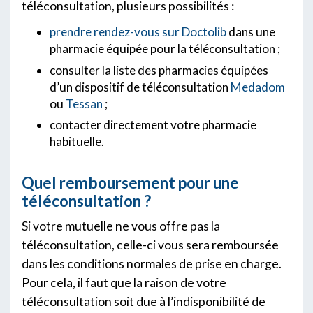
téléconsultation, plusieurs possibilités :
prendre rendez-vous sur Doctolib
dans une
pharmacie équipée pour la téléconsultation ;
consulter la liste des pharmacies équipées
d’un dispositif de téléconsultation
Medadom
ou
Tessan
;
contacter directement votre pharmacie
habituelle.
Quel remboursement pour une
téléconsultation ?
Si votre mutuelle ne vous offre pas la
téléconsultation, celle-ci vous sera remboursée
dans les conditions normales de prise en charge.
Pour cela, il faut que la raison de votre
téléconsultation soit due à l’indisponibilité de