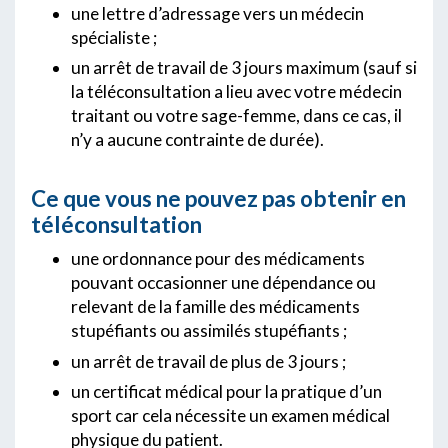
une lettre d’adressage vers un médecin
spécialiste ;
un arrêt de travail de 3 jours maximum (sauf si
la téléconsultation a lieu avec votre médecin
traitant ou votre sage-femme, dans ce cas, il
n’y a aucune contrainte de durée).
Ce que vous ne pouvez pas obtenir en
téléconsultation
une ordonnance pour des médicaments
pouvant occasionner une dépendance ou
relevant de la famille des médicaments
stupéfiants ou assimilés stupéfiants ;
un arrêt de travail de plus de 3 jours ;
un certificat médical pour la pratique d’un
sport car cela nécessite un examen médical
physique du patient.