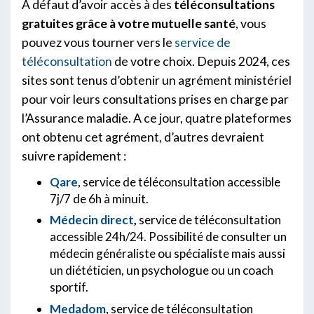
A défaut d’avoir accès à des
téléconsultations
gratuites grâce à votre mutuelle santé
, vous
pouvez vous tourner vers le
service de
téléconsultation
de votre choix. Depuis 2024, ces
sites sont tenus d’obtenir un agrément ministériel
pour voir leurs consultations prises en charge par
l’Assurance maladie. A ce jour, quatre plateformes
ont obtenu cet agrément, d’autres devraient
suivre rapidement :
Qare
, service de téléconsultation accessible
7j/7 de 6h à minuit.
Médecin direct
,
service de téléconsultation
accessible 24h/24. Possibilité de consulter un
médecin généraliste ou spécialiste mais aussi
un diététicien, un psychologue ou un coach
sportif.
Medadom
, service de téléconsultation