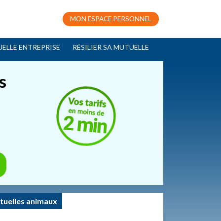
MON ESPACE PERSONNEL
ELLE ENTREPRISE
RÉSILIER SA MUTUELLE
s
tuelles animaux