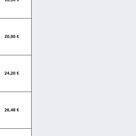
20,00 €
24,20 €
26,48 €