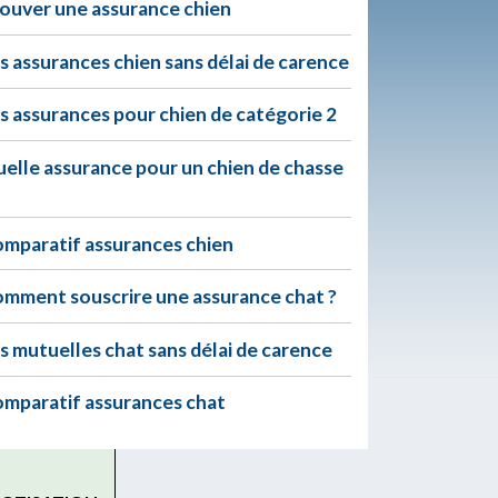
ouver une assurance chien
s assurances chien sans délai de carence
s assurances pour chien de catégorie 2
elle assurance pour un chien de chasse
mparatif assurances chien
mment souscrire une assurance chat ?
s mutuelles chat sans délai de carence
mparatif assurances chat