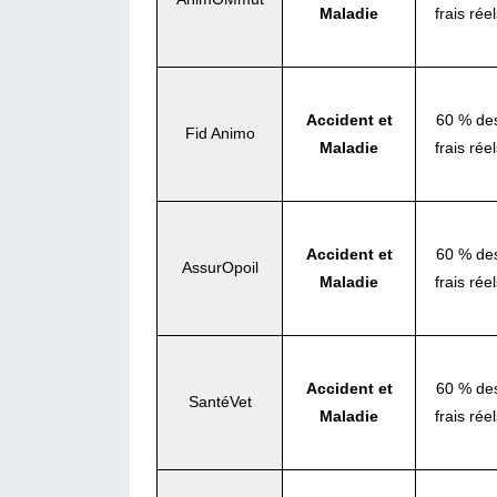
Maladie
frais réel
Accident et
60 % de
Fid Animo
Maladie
frais réel
Accident et
60 % de
AssurOpoil
Maladie
frais réel
Accident et
60 % de
SantéVet
Maladie
frais réel