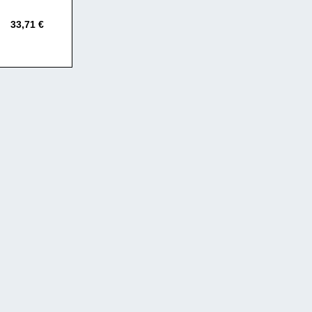
33,71 €