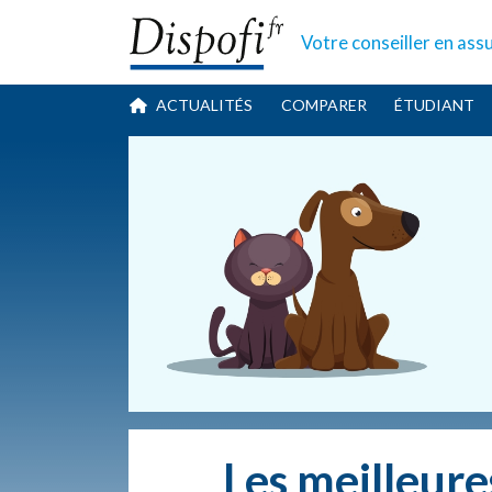
Votre conseiller
en ass
ACTUALITÉS
COMPARER
ÉTUDIANT
Les meilleure