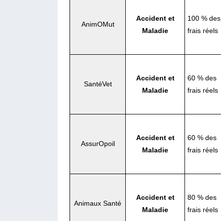
Accident et
100 % des
AnimOMut
Maladie
frais réels
Accident et
60 % des
SantéVet
Maladie
frais réels
Accident et
60 % des
AssurOpoil
Maladie
frais réels
Accident et
80 % des
Animaux Santé
Maladie
frais réels