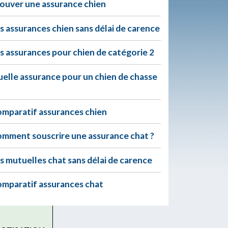
ouver une assurance chien
s assurances chien sans délai de carence
s assurances pour chien de catégorie 2
elle assurance pour un chien de chasse
mparatif assurances chien
mment souscrire une assurance chat ?
s mutuelles chat sans délai de carence
mparatif assurances chat