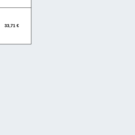
33,71 €