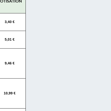
OTISATION
3,40 €
5,01 €
9,46 €
10,99 €