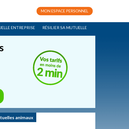
MON ESPACE PERSONNEL
ELLE ENTREPRISE
RÉSILIER SA MUTUELLE
s
tuelles animaux